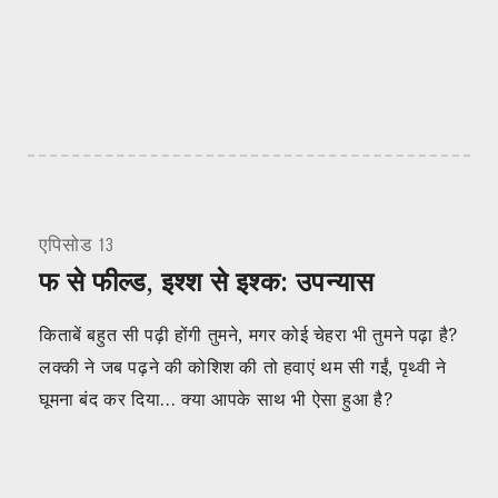
एपिसोड 13
फ से फील्ड, इश्श से इश्क: उपन्यास
किताबें बहुत सी पढ़ी होंगी तुमने, मगर कोई चेहरा भी तुमने पढ़ा है?
लक्की ने जब पढ़ने की कोशिश की तो हवाएं थम सी गईं, पृथ्वी ने
घूमना बंद कर दिया… क्या आपके साथ भी ऐसा हुआ है?