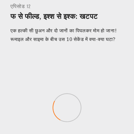
एपिसोड 12
फ से फील्ड, इश्श से इश्क: खटपट
एक हल्की सी छुअन और दो जानों का पिघलकर मोम हो जाना!
रूमाइल और साइमा के बीच उस 10 सेकेंड में क्या-क्या घटा?