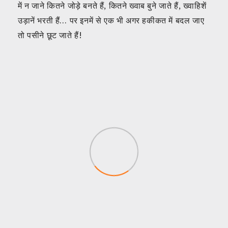
में न जाने कितने जोड़े बनते हैं, कितने ख्वाब बुने जाते हैं, ख्वाहिशें
उड़ानें भरती हैं… पर इनमें से एक भी अगर हकीकत में बदल जाए
तो पसीने छूट जाते हैं!