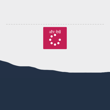
और देखें