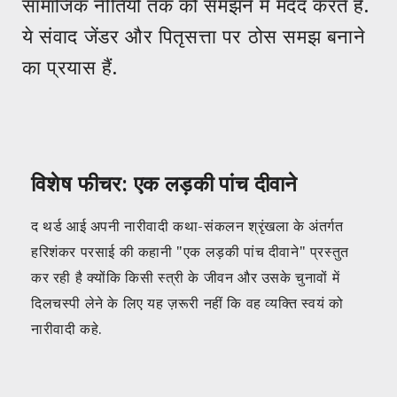
सामाजिक नीतियों तक को समझने में मदद करते हैं.
ये संवाद जेंडर और पितृसत्ता पर ठोस समझ बनाने
का प्रयास हैं.
विशेष फीचर: एक लड़की पांच दीवाने
द थर्ड आई अपनी नारीवादी कथा-संकलन श्रृंखला के अंतर्गत
हरिशंकर परसाई की कहानी "एक लड़की पांच दीवाने" प्रस्तुत
कर रही है क्योंकि किसी स्त्री के जीवन और उसके चुनावों में
दिलचस्पी लेने के लिए यह ज़रूरी नहीं कि वह व्यक्ति स्वयं को
नारीवादी कहे.