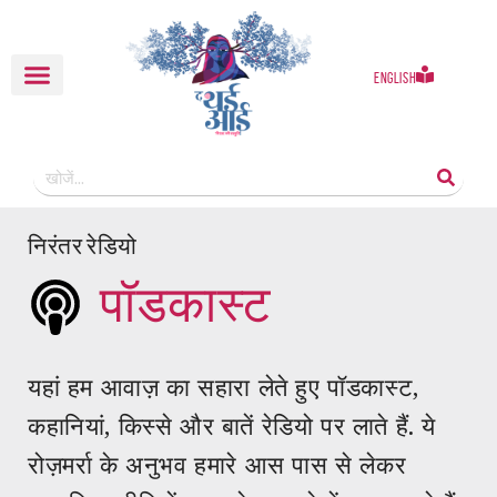
English
निरंतर रेडियो
पॉडकास्ट
यहां हम आवाज़ का सहारा लेते हुए पॉडकास्ट,
कहानियां, किस्से और बातें रेडियो पर लाते हैं. ये
रोज़मर्रा के अनुभव हमारे आस पास से लेकर