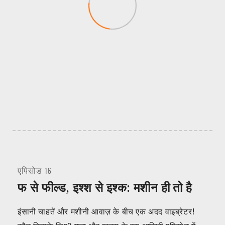
एपिसोड 16
फ से फील्ड, इश्श से इश्क: मशीन ही तो है
इंसानी चाहतें और मशीनी आवाज़ के बीच एक अदद वाइब्रेटर!