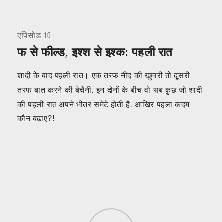
एपिसोड 10
फ से फील्ड, इश्श से इश्क: पहली रात
शादी के बाद पहली रात। एक तरफ नींद की खुमारी तो दूसरी
तरफ बात करने की बेचैनी. इन दोनों के बीच वो सब कुछ जो शादी
की पहली रात अपने भीतर समेटे होती है. आखिर पहला कदम
कौन बढ़ाए?!