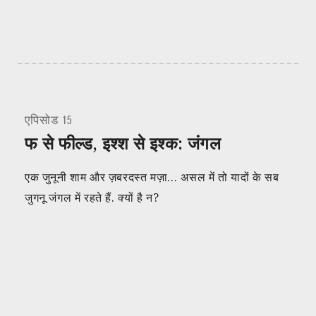
एपिसोड 15
फ से फील्ड, इश्श से इश्क: जंगल
एक जुनूनी शाम और ज़बरदस्त मज़ा… असल में तो यादों के सब
जुगनू जंगल में रहते हैं. क्यों है न?