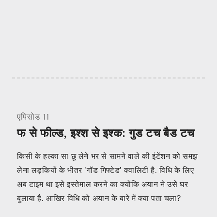
एपिसोड 11
फ से फील्ड, इश्श से इश्क: गुड टच बैड टच
किसी के हल्का सा छू लेने भर से सामने वाले की इंटेंशन को समझ
लेना लड़कियों के भीतर 'गॉड गिफ्टेड' क्वालिटी है. विधि के लिए
अब टाइम था इसे इस्तेमाल करने का क्योंकि अयान ने उसे घर
बुलाया है. आखिर विधि को अयान के बारे में क्या पता चला?