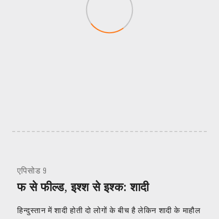
एपिसोड 9
फ से फील्ड, इश्श से इश्क: शादी
हिन्दुस्तान में शादी होती दो लोगों के बीच है लेकिन शादी के माहौल