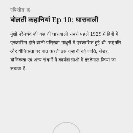
एपिसोड 10
बोलती कहानियां Ep 10: घासवाली
मुंशी प्रेमचंद की कहानी घासवाली सबसे पहले 1929 में हिंदी में
प्रकाशित होने वाली पत्रिका माधुरी में प्रकाशित हुई थी. सहमति
और यौनिकता पर बात करती इस कहानी को जाति, जेंडर,
यौनिकता एवं अन्य संदर्भों में कार्यशालाओं में इस्तेमाल किया जा
सकता है.