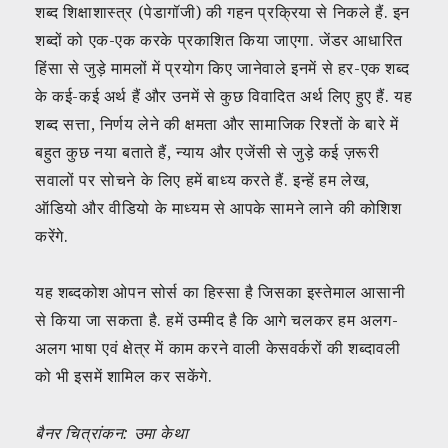
शब्द शिक्षाशास्त्र (पेडागॉजी) की गहन प्रक्रिया से निकले हैं. इन
शब्दों को एक-एक करके प्रकाशित किया जाएगा. जेंडर आधारित
हिंसा से जुड़े मामलों में प्रयोग किए जानेवाले इनमें से हर-एक शब्द
के कई-कई अर्थ हैं और उनमें से कुछ विवादित अर्थ लिए हुए हैं. यह
शब्द सत्ता, निर्णय लेने की क्षमता और सामाजिक रिश्तों के बारे में
बहुत कुछ नया बताते हैं, न्याय और एजेंसी से जुड़े कई ज़रूरी
सवालों पर सोचने के लिए हमें बाध्य करते हैं. इन्हें हम लेख,
ऑडियो और वीडियो के माध्यम से आपके सामने लाने की कोशिश
करेंगे.
यह शब्दकोश ओपन सोर्स का हिस्सा है जिसका इस्तेमाल आसानी
से किया जा सकता है. हमें उम्मीद है कि आगे चलकर हम अलग-
अलग भाषा एवं क्षेत्र में काम करने वाली केसवर्करों की शब्दावली
को भी इसमें शामिल कर सकेंगे.
बैनर चित्रांकन: उमा केथा