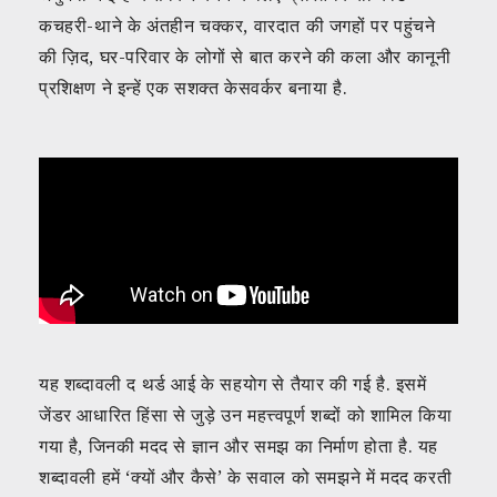
कचहरी-थाने के अंतहीन चक्कर, वारदात की जगहों पर पहुंचने
की ज़िद, घर-परिवार के लोगों से बात करने की कला और कानूनी
प्रशिक्षण ने इन्हें एक सशक्त केसवर्कर बनाया है.
यह शब्दावली द थर्ड आई के सहयोग से तैयार की गई है. इसमें
जेंडर आधारित हिंसा से जुड़े उन महत्त्वपूर्ण शब्दों को शामिल किया
गया है, जिनकी मदद से ज्ञान और समझ का निर्माण होता है. यह
शब्दावली हमें ‘क्यों और कैसे’ के सवाल को समझने में मदद करती