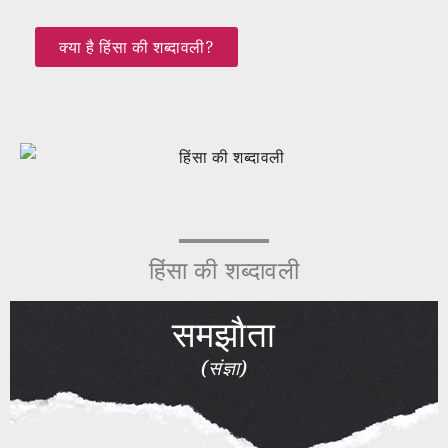
क्या है हिंसा की शब्दावली?
हिंसा की शब्दावली
समझौता
(संज्ञा)