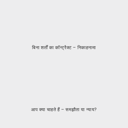
बिना शर्तों का कॉन्ट्रैक्ट – निकाहनामा
आप क्या चाहते हैं – समझौता या न्याय?