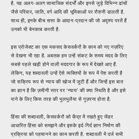
है. यह अलग-अलग सामाजिक संदर्भों और इनसे जुड़े विभिन्न ढांचों
जैसे परिवार, जाति, वर्ग आदि की भूमिकाओं पर रौशनी डालती है.
साथ ही, इनके बीच सत्ता के आदान-प्रदान की जो अदृश्य परतें हैं
उनको भी बेनकाब करती है.
इस प्रोजेक्ट का एक मकसद केसवर्करों के काम को नए नज़रिए
से देखना भी रहा है. अबतक हम उन्हें संकट के समय मदद के लिए
सबसे पहले खड़ी होने वाली मददगार के रूप में देखते आए हैं.
लेकिन, यह शब्दावली उन्हें ऐसे व्यक्तियों के रूप में पेश करती है
जो सक्रिय रूप से न्याय की खोज में जुटी हैं और जिन्हें इस बात
का ज्ञान है कि ज़मीनी स्तर पर ‘न्याय’ की क्या स्थिति है और इसे
पाने के लिए किस तरह की भुलभुलैया से गुज़रना होता है.
हिंसा की शब्दावली, केसवर्करों को केंद्र में रखते हुए जेंडर
आधारित हिंसा को समझने और इसके इर्द-गिर्द ज्ञान निर्माण की
प्रक्रिया को पहचानने का काम करती है. शब्दावली में दर्ज सभी