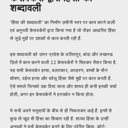
शब्दावली
‘हिंसा की शब्दावली’ का निर्माण ज़मीनी स्तर पर काम करने वाली
एवं अनुभवी केसवर्करों द्वारा किया गया है जो जेंडर आधारित हिंसा
से जुड़े मुद्दों पर दशकों से काम करती रही हैं.
इस शब्दावली को उत्तर-प्रदेश के ललितपुर, बांदा और लखनऊ
ज़िले में काम करने वाली 12 केसवर्करों ने मिलकर तैयार किया है.
यह सभी केसवर्कर हत्या, बलात्कार, अपहरण, बच्चों के यौन
शोषण, दहेज हत्या और घरेलू हिंसा जैसे मुद्दों पर काम करती हैं.
ऐसे मामले जिनको दबा दिया जाता और शायद ही कभी इनकी चर्चा
होती, अगर इन केसवर्करों ने हस्तक्षेप न किया होता.
ये सभी अपने समुदायों के बीच से ही निकलकर आई हैं. इनमें से
कुछ तो खुद भी हिंसा का शिकार रही हैं. शायद हिंसा के उन्हीं
अनुभवों ने इन्हें केसवर्कर बनने के लिए प्रेरित किया. कोर्ट-