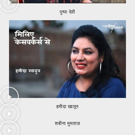
पुष्पा देवी
हमीदा खातून
शबीना मुमताज़