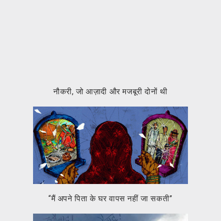
नौकरी, जो आज़ादी और मजबूरी दोनों थी
“मैं अपने पिता के घर वापस नहीं जा सकती”