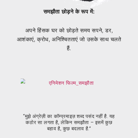
समझौता छोड़ने के रूप में:
अपने हिंसक घर को छोड़ते समय सपने, डर,
परिवार
आशंकाएं, क्रोध, अनिश्चितताएं जो उसके साथ चलते
गए न
हैं.
“मुझे अंग्रेज़ी का कॉम्प्रमाइज़ शब्द पसंद नहीं है. यह
“मुझ
कठोर सा लगता है, लेकिन समझौता – इसमें कुछ
कठ
बहाव है, कुछ बदलाव है.”