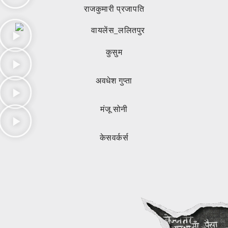
राजकुमारी प्रजापति
कुसुम
अवधेश गुप्ता
मंजू सोनी
केसवर्कर्स