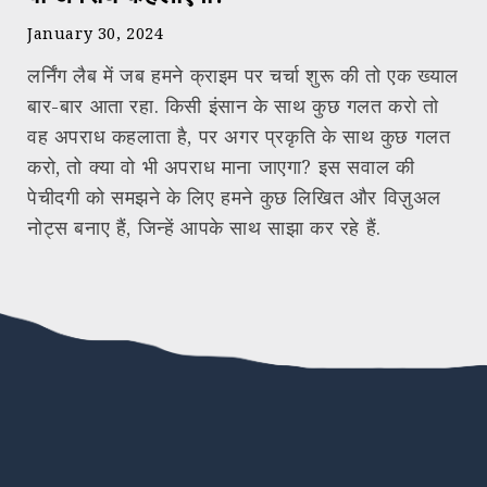
January 30, 2024
लर्निंग लैब में जब हमने क्राइम पर चर्चा शुरू की तो एक ख्याल
बार-बार आता रहा. किसी इंसान के साथ कुछ गलत करो तो
वह अपराध कहलाता है, पर अगर प्रकृति के साथ कुछ गलत
करो, तो क्या वो भी अपराध माना जाएगा? इस सवाल की
पेचीदगी को समझने के लिए हमने कुछ लिखित और विज़ुअल
नोट्स बनाए हैं, जिन्हें आपके साथ साझा कर रहे हैं.