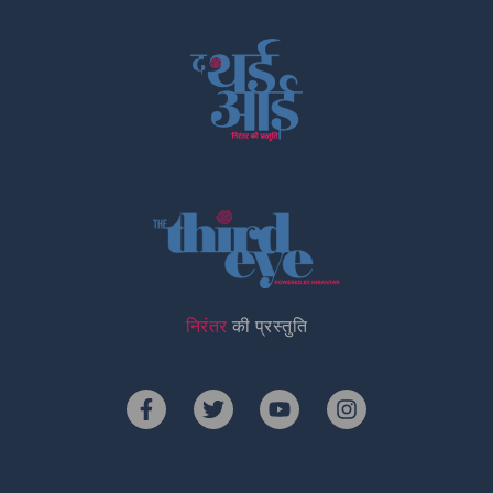
निरंतर
की प्रस्तुति