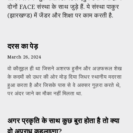
दोनों FACE संस्था के साथ जुड़े हैं. ये संस्था पाकुर
(झारखण्ड) में जेंडर और शिक्षा पर काम करती है.
दरस का पेड़
March 26, 2024
वो कौतूहल ही था जिसने अशरफ हुसैन और अज़फरूल शेख
के कदमों को उधर की ओर मोड़ दिया जिधर स्थानीय मदरसा
हुआ करता है और जिसके पास से वे अक्सर गुज़रा करते थे,
पर अंदर जाने का मौका नहीं मिलता था.
अगर प्रकृति के साथ कुछ बुरा होता है तो क्या
वो अपराध कहलाएगा?