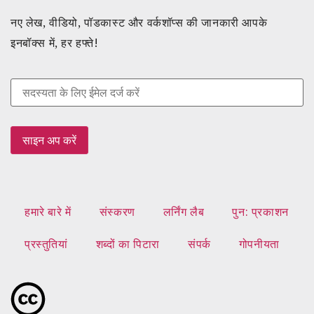
नए लेख, वीडियो, पॉडकास्ट और वर्कशॉप्स की जानकारी आपके
इनबॉक्स में, हर हफ्ते!
हमारे बारे में
संस्करण
लर्निंग लैब
पुन: प्रकाशन
प्रस्तुतियां
शब्दों का पिटारा
संपर्क
गोपनीयता