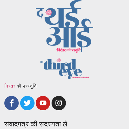
निरंतर
की प्रस्तुति
संवादपत्र की सदस्यता लें