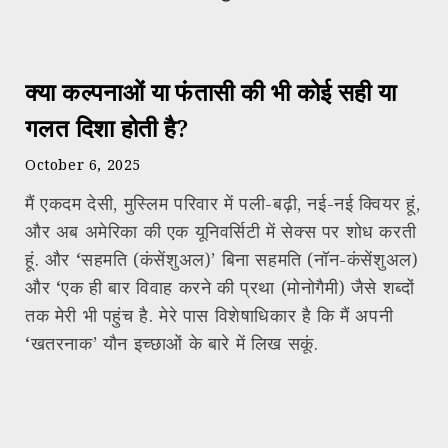
क्या कल्पनाओं या फंतासी की भी कोई सही या
गलत दिशा होती है?
October 6, 2025
मैं एकदम देसी, मुस्लिम परिवार में पली-बढ़ी, नई-नई क्वियर हूं,
और अब अमेरिका की एक यूनिवर्सिटी में सेक्स पर शोध करती
हूं. और ‘सहमति (कंसेंशुअल)’ बिना सहमति (नॉन-कंसेंशुअल)
और ‘एक ही बार विवाह करने की प्रथा (मोनोगैमी) जैसे शब्दों
तक मेरी भी पहुंच है. मेरे पास विशेषाधिकार है कि मैं अपनी
‘खतरनाक’ यौन इच्छाओं के बारे में लिख सकूं.