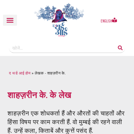
English
द थर्ड आई होम
»
लेखक - शाहज़रीन के.
शाहज़रीन के.
के लेख
शाहज़रीन एक शोधकर्ता हैं और औरतों की चाहतों और
हिंसा विषय पर काम करती हैं. वो मुम्बई की रहने वाली
हैं. उन्हें कला, किताबें और कुत्तें पसंद हैं.