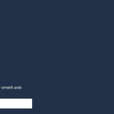
की जानकारी आपके