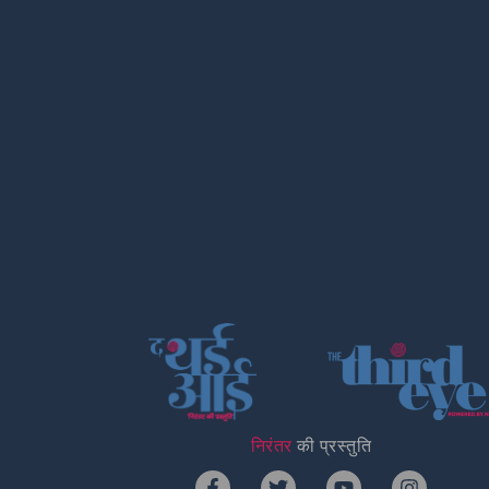
निरंतर
की प्रस्तुति