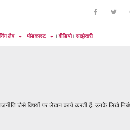
्निंग लैब
पॉडकास्ट
वीडियो
साझेदारी
ीति जैसे विषयों पर लेखन कार्य करती हैं. उनके लिखे निबंध