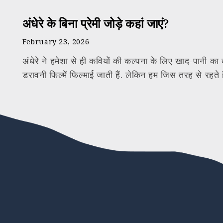
अंधेरे के बिना प्रेमी जोड़े कहां जाएं?
February 23, 2026
अंधेरे ने हमेशा से ही कवियों की कल्पना के लिए खाद-पानी क
डरावनी फिल्में फिल्माई जाती हैं. लेकिन हम जिस तरह से रहते है