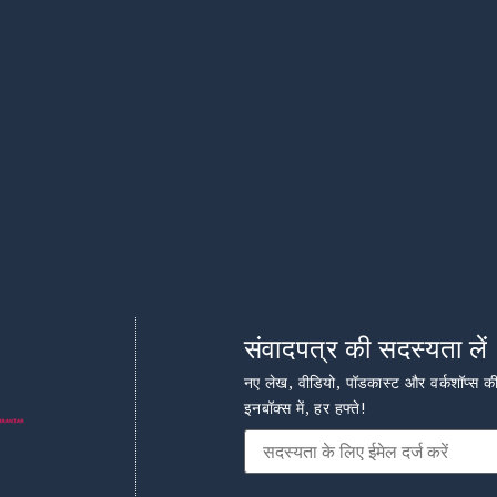
संवादपत्र की सदस्यता लें
नए लेख, वीडियो, पॉडकास्ट और वर्कशॉप्स 
इनबॉक्स में, हर हफ्ते!