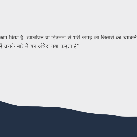
ा काम किया है. खालीपन या रिक्तता से भरी जगह जो सितारों को चमकन
ं उसके बारे में यह अंधेरा क्या कहता है?