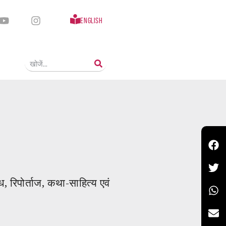
English
, रिपोर्ताज, कथा-साहित्य एवं