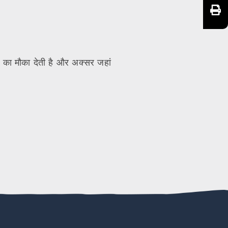
े का मौका देती है और अक्सर जहां