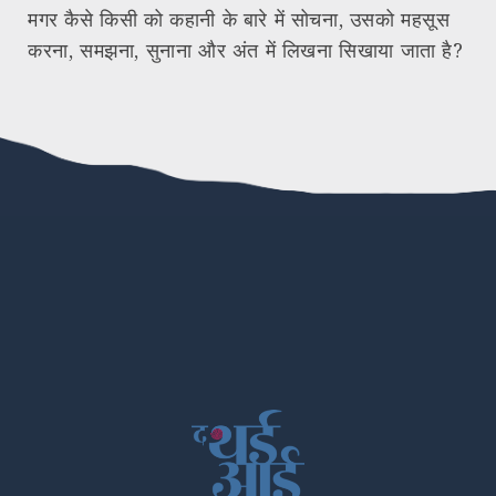
मगर कैसे किसी को कहानी के बारे में सोचना, उसको महसूस
करना, समझना, सुनाना और अंत में लिखना सिखाया जाता है?