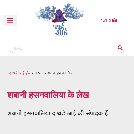
English
द थर्ड आई होम
»
लेखक - शबानी हसनवालिया
शबानी हसनवालिया
के लेख
शबानी हसनवालिया द थर्ड आई की संपादक हैं.