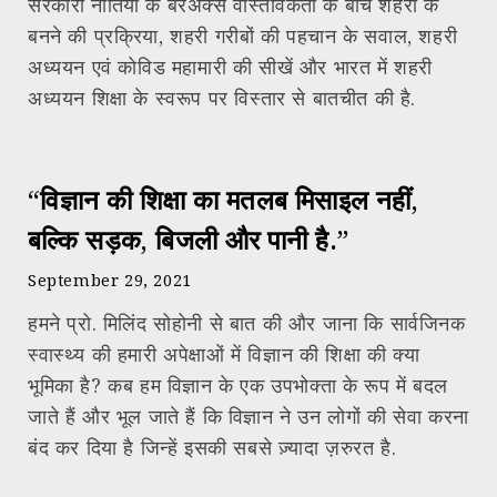
सरकारी नीतियों के बरअक्स वास्तविकता के बीच शहरों के
बनने की प्रक्रिया, शहरी गरीबों की पहचान के सवाल, शहरी
अध्ययन एवं कोविड महामारी की सीखें और भारत में शहरी
अध्ययन शिक्षा के स्वरूप पर विस्तार से बातचीत की है.
“विज्ञान की शिक्षा का मतलब मिसाइल नहीं,
बल्कि सड़क, बिजली और पानी है.”
September 29, 2021
हमने प्रो. मिलिंद सोहोनी से बात की और जाना कि सार्वजिनक
स्वास्थ्य की हमारी अपेक्षाओं में विज्ञान की शिक्षा की क्या
भूमिका है? कब हम विज्ञान के एक उपभोक्ता के रूप में बदल
जाते हैं और भूल जाते हैं कि विज्ञान ने उन लोगों की सेवा करना
बंद कर दिया है जिन्हें इसकी सबसे ज़्यादा ज़रुरत है.