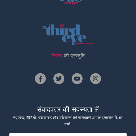
निरंतर
की प्रस्तुति
संवादपत्र की सदस्यता लें
नए लेख, वीडियो, पॉडकास्ट और वर्कशॉप्स की जानकारी आपके इनबॉक्स में, हर
हफ्ते!