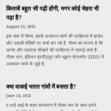
किताबें बहुत सी पढ़ी होंगी, मगर कोई चेहरा भी
पढ़ा है?
August 12, 2022
इस अंक में गौतम, हमसे अध्यापन कार्य की प्रक्रिया में क्रोध
और उसकी बंदिशों पर चर्चा कर रहे हैं. गौतम का मानना है कि
आनंद और उल्लास सीखने की प्रक्रिया में गहराई लाते हैं.
गौतम भान, इंडियन इंस्टीट्यूट फॉर ह्यूमन सेटलमेंट (IIHS) में
अध्यापन कार्य से जुड़े हैं.
क्या वाकई भारत गांवों में बसता है?
June 14, 2022
द थर्ड आई के शहर संस्करण में गौतम भान के साथ हमने