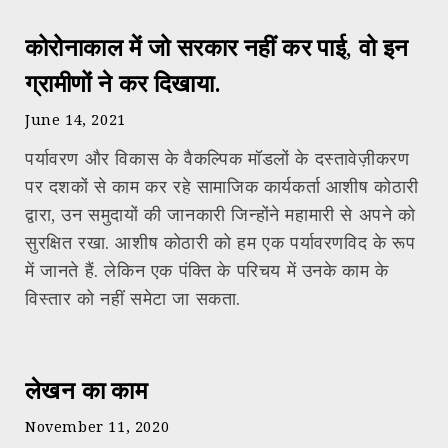
कोरोनाकाल में जो सरकार नहीं कर पाई, वो इन
ग्रामीणों ने कर दिखाया.
June 14, 2021
पर्यावरण और विकास के वैकल्पिक मॉडलों के दस्तावेज़ीकरण
पर दशकों से काम कर रहे सामाजिक कार्यकर्ता आशीष कोठारी
द्वारा, उन समुदायों की जानकारी जिन्होंने महामारी से अपने को
सुरक्षित रखा. आशीष कोठारी को हम एक पर्यावरणविद के रूप
में जानते हैं. लेकिन एक पंक्ति के परिचय में उनके काम के
विस्तार को नहीं समेटा जा सकता.
लेखन का काम
November 11, 2020