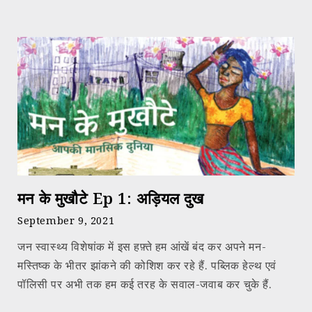
मन के मुखौटे Ep 1: अड़ियल दुख
September 9, 2021
जन स्वास्थ्य विशेषांक में इस हफ़्ते हम आंखें बंद कर अपने मन-
मस्तिष्क के भीतर झांकने की कोशिश कर रहे हैं. पब्लिक हेल्थ एवं
पॉलिसी पर अभी तक हम कई तरह के सवाल-जवाब कर चुके हैं.