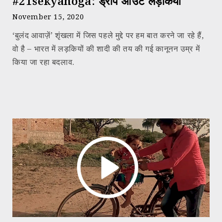
#21sekyahoga: ड्रॉप आउट लड़कियां
November 15, 2020
‘बुलंद आवाज़ें’ शृंखला में जिस पहले मुद्दे पर हम बात करने जा रहे हैं,
वो है – भारत में लड़कियों की शादी की तय की गई कानूनन उम्र में
किया जा रहा बदलाव.