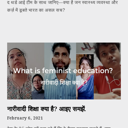
द थर्ड आई टीम के साथ जानिए—क्या है जन स्वास्थ्य व्यवस्था और
कर्ज़ में डूबते भारत का असल सच?
नारीवादी शिक्षा क्या है? आइए समझें.
February 6, 2021