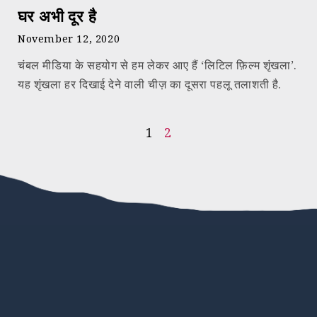
घर अभी दूर है
November 12, 2020
चंबल मीडिया के सहयोग से हम लेकर आए हैं ‘लिटिल फ़िल्म शृंखला’.
यह शृंखला हर दिखाई देने वाली चीज़ का दूसरा पहलू तलाशती है.
1
2