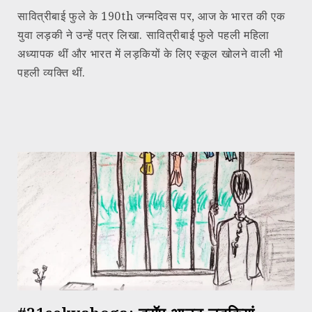
सावित्रीबाई फुले के 190th जन्मदिवस पर, आज के भारत की एक
युवा लड़की ने उन्हें पत्र लिखा. सावित्रीबाई फुले पहली महिला
अध्यापक थीं और भारत में लड़कियों के लिए स्कूल खोलने वाली भी
पहली व्यक्ति थीं.