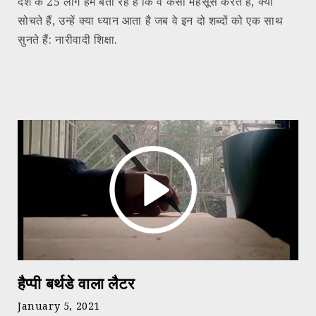
देश के 25 लोग हमें बता रहे हैं कि वे कैसा महसूस करते हैं, क्या
सोचते हैं, उन्हें क्या ध्यान आता है जब वे इन दो शब्दों को एक साथ
सुनते हैं: नारीवादी शिक्षा.
हैप्पी बर्थडे वाला लैटर
January 5, 2021