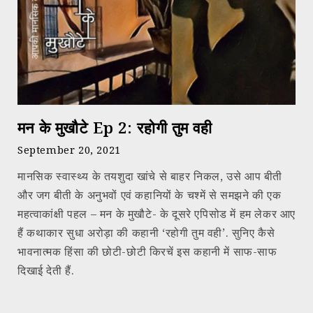
मन के मुखौटे Ep 2: रहोगी तुम वही
September 20, 2021
मानसिक स्वास्थ्य के तयशुदा खांचे से बाहर निकल, उसे आप बीती
और जग बीती के अनुभवों एवं कहानियों के चश्में से समझने की एक
महत्वाकांक्षी पहल – मन के मुखौटे- के दूसरे एपिसोड में हम लेकर आए
हैं कथाकार सुधा अरोड़ा की कहानी ‘रहोगी तुम वही’. सुनिए कैसे
भावनात्मक हिंसा की छोटी-छोटी किरचें इस कहानी में साफ-साफ
दिखाई देती हैं.