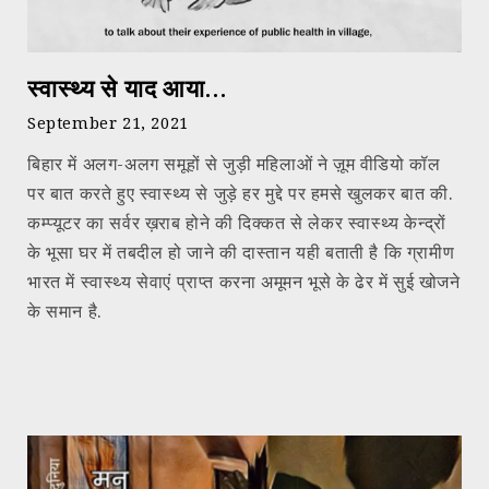
स्वास्थ्य से याद आया…
September 21, 2021
बिहार में अलग-अलग समूहों से जुड़ी महिलाओं ने ज़ूम वीडियो कॉल
पर बात करते हुए स्वास्थ्य से जुड़े हर मुद्दे पर हमसे खुलकर बात की.
कम्प्यूटर का सर्वर ख़राब होने की दिक्कत से लेकर स्वास्थ्य केन्द्रों
के भूसा घर में तबदील हो जाने की दास्तान यही बताती है कि ग्रामीण
भारत में स्वास्थ्य सेवाएं प्राप्त करना अमूमन भूसे के ढेर में सुई खोजने
के समान है.