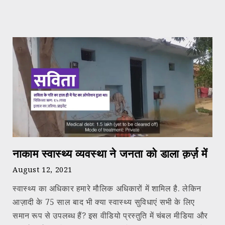
नाकाम स्वास्थ्य व्यवस्था ने जनता को डाला क़र्ज़ में
August 12, 2021
स्वास्थ्य का अधिकार हमारे मौलिक अधिकारों में शामिल है. लेकिन
आज़ादी के 75 साल बाद भी क्या स्वास्थ्य सुविधाएं सभी के लिए
समान रूप से उपलब्ध हैं? इस वीडियो प्रस्तुति में चंबल मीडिया और