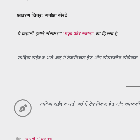
आवरण चित्र:
समीक्षा खेरदे
ये कहानी हमारे संस्करण
‘मज़ा और खतरा’
का हिस्सा है.
सादिया सईद द थर्ड आई में टेकनिकल हेड और संपादकीय संयोजक है
सादिया सईद द थर्ड आई में टेकनिकल हेड और संपादकीय
कहानी
,
पॉडकास्ट