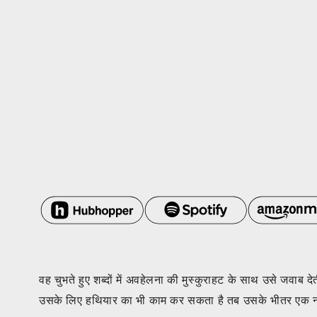
वह चुभते हुए शब्दों में अवहेलना की मुस्कुराहट के साथ उसे जवाब
उसके लिए हथियार का भी काम कर सकता है तब उसके भीतर एक नय