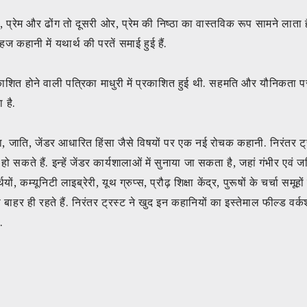
प्रेम और ढोंग तो दूसरी ओर, प्रेम की निष्ठा का वास्तविक रूप सामने लाता है. 
हानी में यथार्थ की परतें समाई हुई हैं.
प्रकाशित होने वाली पत्रिका माधुरी में प्रकाशित हुई थी. सहमति और यौनिकत
 है.
्ता, जाति, जेंडर आधारित हिंसा जैसे विषयों पर एक नई रोचक कहानी. निरंतर ट्
कते हैं. इन्हें जेंडर कार्यशालाओं में सुनाया जा सकता है, जहां गंभीर एवं 
 कम्यूनिटी लाइब्रेरी, यूथ ग्रुप्स, प्रौढ़ शिक्षा केंद्र, पुरूषों के चर्चा समूह
बाहर ही रहते हैं. निरंतर ट्रस्ट ने खुद इन कहानियों का इस्तेमाल फील्ड वर्क
.