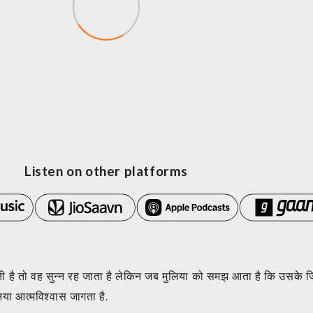
Listen on other platforms
 देती है तो वह सुन्न रह जाता है लेकिन जब मुलिया को समझ आता है कि उसके
ा आत्मविश्वास जागता है.