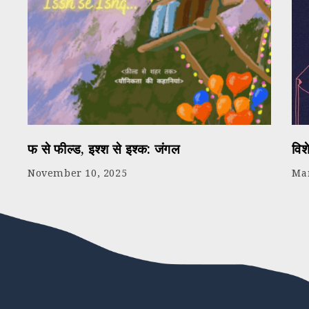
फ से फील्ड, इश्श से इश्क: जंगल
विश
November 10, 2025
Mar