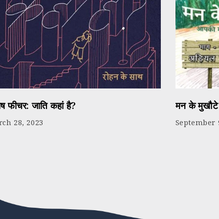
ेष फीचर: जाति कहां है?
मन के मुखौट
ch 28, 2023
September 