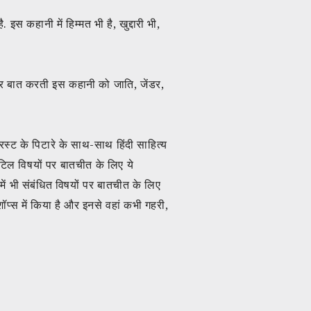
इस कहानी में हिम्मत भी है, खुद्दारी भी,
ा पर बात करती इस कहानी को जाति, जेंडर,
रस्ट के पिटारे के साथ-साथ हिंदी साहित्य
जटिल विषयों पर बातचीत के लिए ये
ों में भी संबंधित विषयों पर बातचीत के लिए
शॉप्स में किया है और इनसे वहां कभी गहरी,