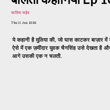
सादिया सईद
Thu 11 Jun 2026
ये कहानी है मुलिया की, जो घास काटकर बाज़ार में
ऐसे में एक ज़मींदार युवक चैनसिंह उसे देखता है 
आगे उसकी एक न चलती.