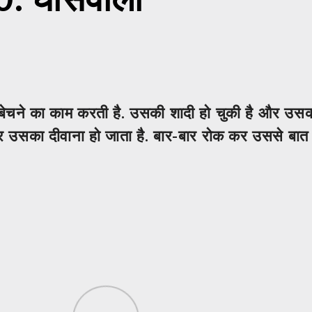
 बेचने का काम करती है. उसकी शादी हो चुकी है और उसका
और उसका दीवाना हो जाता है. बार-बार रोक कर उससे बात