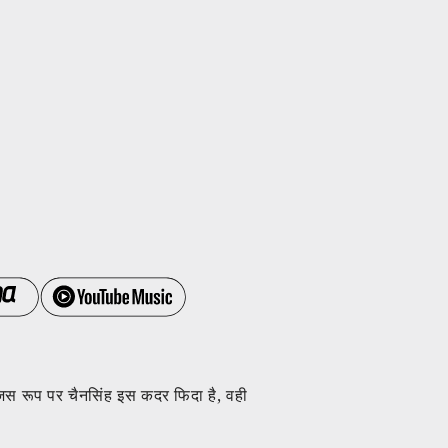
 जिस रूप पर चैनसिंह इस कदर फिदा है, वही