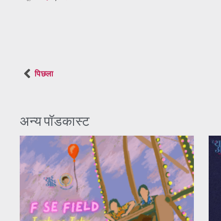
पिछला
अन्य पॉडकास्ट