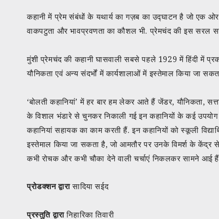
कहानी में प्रेम संबंधों के यथार्य का गज़ब का उद्घाटन है जो एक ओर, 
वाकपटुता और भावप्रवणता का कौशल भी. प्रेमचंद की इस सरल सहज क
मुंशी प्रेमचंद की कहानी घासवाली सबसे पहले 1929 में हिंदी में 
यौनिकता एवं अन्य संदर्भों में कार्यशालाओं में इस्तेमाल किया जा सकता
‘बोलती कहानियां’ में हर बार हम लेकर आते हैं जेंडर, यौनिकता, सत
के विशाल भंडारे से चुनकर निकाली गई इन कहानियों के कई उपयोग हो स
कहानियां सहायक का काम करती हैं. इन कहानियों को स्कूली विद्यार्थियों,
इस्तेमाल किया जा सकता है, जो आमतौर पर उनके विमर्श के केंद्र से 
कभी रोचक और कभी चौका देने वाली चर्चाएं निकलकर सामने आई हैं
प्रोडक्शन द्वारा
सादिया सईद
प्रस्तुति द्वारा
निहारिका तिवारी