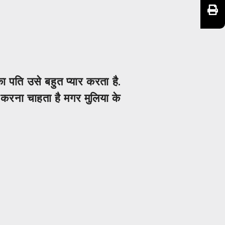
 पति उसे बहुत प्यार करता है.
 करना चाहता है मगर मुलिया के