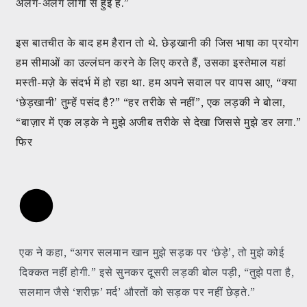
अलग-अलग लोगों से हुई है.”
इस बातचीत के बाद हम हैरान तो थे. छेड़खानी की जिस भाषा का प्रयोग
हम सीमाओं का उल्लंघन करने के लिए करते हैं, उसका इस्तेमाल यहां
मस्ती-मज़े के संदर्भ में हो रहा था. हम अपने सवाल पर वापस आए, “क्या
‘छेड़खानी’ तुम्हें पसंद है?” “हर तरीके से नहीं”, एक लड़की ने बोला,
“बाज़ार में एक लड़के ने मुझे अजीब तरीके से देखा जिससे मुझे डर लगा.”
फिर
एक ने कहा, “अगर सलमान खान मुझे सड़क पर ‘छेड़े’, तो मुझे कोई
दिक्कत नहीं होगी.” इसे सुनकर दूसरी लड़की बोल पड़ी, “तुझे पता है,
सलमान जैसे ‘शरीफ़’ मर्द’ औरतों को सड़क पर नहीं छेड़ते.”