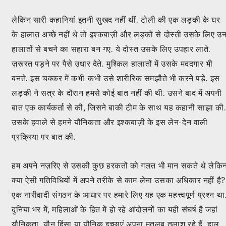
लेकिन सारी कहानियां इतनी सुखद नहीं थीं. टोली की एक लड़की के घर
के हालात अच्छे नहीं थे तो इश्कबाज़ी और लड़कों से दोस्ती उसके लिए उ
हालातों से बचने का सहारा बन गए. ये दोस्त उसके लिए उपहार लाते.
ज़रूरत पड़ने पर पैसे उधार देते. मुश्किल हालातों में उसके मददगार भी
बनते. इस चक्कर में कभी-कभी उसे शारीरिक समझौते भी करने पड़े. इस
लड़की ने सत्र के दौरान हमसे कोई बात नहीं की थी. उसने बाद में अपनी
बात एक कार्यकर्ता से की, जिसने बाकी टीम के साथ यह कहानी साझा की
उसके हवाले से हमने यौनिकता और इश्कबाज़ी के इस लेन-देन वाली
प्रक्रिया पर बात की.
हम अपने नज़रिए से उसकी कुछ हरकतों को गलत भी मान सकते थे लेकि
क्या ऐसी गतिविधियों में अपने तरीके से काम लेना उसका अधिकार नहीं है?
एक नारीवादी संगठन के आधार पर हमारे लिए यह एक महत्त्वपूर्ण प्रश्न था
दुनिया भर में, महिलाओं के हित में हो रहे आंदोलनों का यही संघर्ष है जहां
यौनिकता, यौन हिंसा या यौनिक इच्छाएं अपना मतलब तलाश रहे हैं. हाल