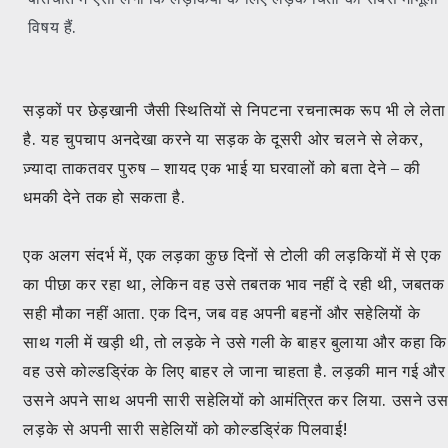
विषय हैं.
सड़कों पर छेड़खानी जैसी स्थितियों से निपटना रचनात्मक रूप भी ले लेता
है. यह चुपचाप अनदेखा करने या सड़क के दूसरी ओर चलने से लेकर,
ज़्यादा ताकतवर पुरुष – शायद एक भाई या घरवालों को बता देने – की
धमकी देने तक हो सकता है.
एक अलग संदर्भ में, एक लड़का कुछ दिनों से टोली की लड़कियों में से एक
का पीछा कर रहा था, लेकिन वह उसे तबतक भाव नहीं दे रही थी, जबतक
सही मौका नहीं आता. एक दिन, जब वह अपनी बहनों और सहेलियों के
साथ गली में खड़ी थी, तो लड़के ने उसे गली के बाहर बुलाया और कहा कि
वह उसे कोल्डड्रिंक के लिए बाहर ले जाना चाहता है. लड़की मान गई और
उसने अपने साथ अपनी सारी सहेलियों को आमंत्रित कर लिया. उसने उ
लड़के से अपनी सारी सहेलियों को कोल्डड्रिंक पिलवाई!