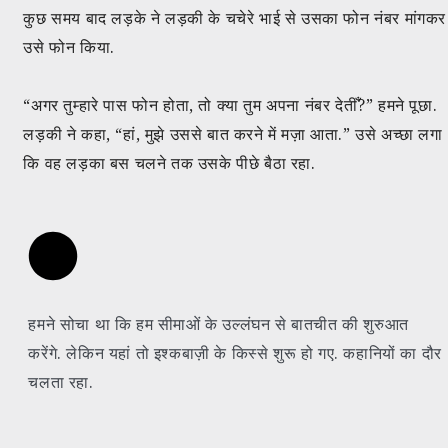
कुछ समय बाद लड़के ने लड़की के चचेरे भाई से उसका फोन नंबर मांगकर
उसे फोन किया.
“अगर तुम्हारे पास फोन होता, तो क्या तुम अपना नंबर देतीँ?” हमने पूछा.
लड़की ने कहा, “हां, मुझे उससे बात करने में मज़ा आता.” उसे अच्छा लगा
कि वह लड़का बस चलने तक उसके पीछे बैठा रहा.
हमने सोचा था कि हम सीमाओं के उल्लंघन से बातचीत की शुरुआत
करेंगे. लेकिन यहां तो इश्कबाज़ी के किस्से शुरू हो गए. कहानियों का दौर
चलता रहा.