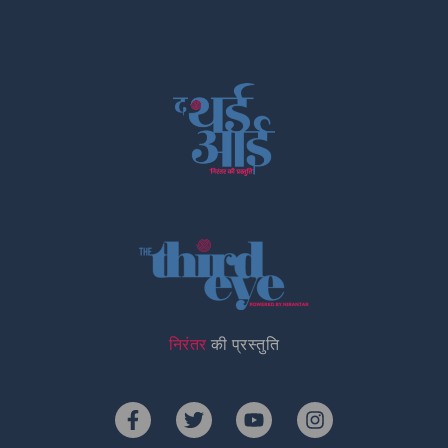
निरंतर
की प्रस्तुति