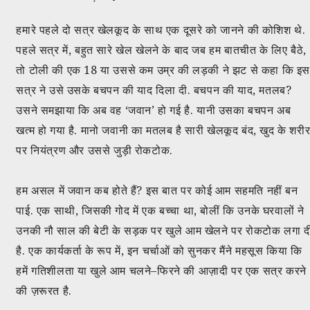
हमारे पहले दो सत्र खेलकूद के साथ एक दूसरे को जानने की कोशिश थे.
पहले सत्र में, बहुत सारे खेल खेलने के बाद जब हम बातचीत के लिए बैठे,
तो टोली की एक 18 या उससे कम उम्र की लड़की ने झट से कहा कि इ
सत्र ने उसे उसके बचपन की याद दिला दी. बचपन की याद, मतलब?
उसने समझाया कि अब वह ‘जवान’ हो गई है. यानी उसका बचपन अब
खत्म हो गया है. मानो जवानी का मतलब है सारी खेलकूद बंद, खुद के शरी
पर नियंत्रण और उससे जुड़ी रोकटोक.
हम असल में जवान कब होते हैं? इस बात पर कोई आम सहमति नहीं बन
पाई. एक साथी, जिसकी गोद में एक बच्चा था, बोलीं कि उनके घरवालों ने
उनकी नौ साल की बेटी के सड़क पर खुले आम खेलने पर रोकटोक लगा द
है. एक कार्यकर्ता के रूप में, इन चर्चाओं को सुनकर मैंने महसूस किया कि
हमें गतिशीलता या खुले आम चलने–फिरने की आज़ादी पर एक सत्र करने
की ज़रूरत है.