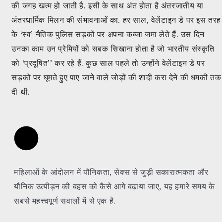
की जगह खत्म हो जाती है. इसी के साथ अंत होता है अंतरजातीय या
अंतरधार्मिक मिलन की संभावनाओं का. हर साल, वेलेंटाइन डे पर इस तरह
के ‘स्व’ नैतिक पुलिस सड़कों पर अपना कब्जा जमा लेते हैं. उस दिन
उनका काम उन प्रेमियों को सबक सिखाना होता है जो भारतीय संस्कृति
को ‘प्रदूषित’’ कर रहे हैं. कुछ साल पहले तो उन्होंने वेलेंटाइन डे पर
सड़कों पर घूमते हुए पाए जाने वाले जोड़ों की शादी करा देने की धमकी तक
दी थी.
महिलाओं के आंदोलन में यौनिकता, सेक्स से जुड़ी सकारात्मकता और
यौनिक उत्पीड़न की बहस को कैसे आगे बढ़ाया जाए, यह हमारे समय के
सबसे महत्त्वपूर्ण सवालों में से एक है.