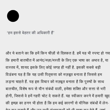
‘हम इससे बेहतर की अधिकारी हैं’
और ये बताने का कि हमें किन चीज़ों से दिक्कत है. हमें यह भी स्पष्ट हो गय
कि हमारी बातचीत में आनंद/मज़ा/मस्ती के लिए एक भाषा का अभाव है, या
वास्तव में, शायद इसके लिए कोई जगह ही नहीं है. इसकी सबसे बड़ी
विडंबना यह है कि यह उसी पितृसत्ता को मज़बूत बनाता है जिससे हम
लड़ना चाहते हैं. यह इस विचार को मज़बूत बनाता है कि पुरुषों के साथ
बातचीत, विशेष रूप से यौन संबंधों वाली, हमेशा शक्ति और सत्ता से भरी
होगी, जिससे वे हमें गहरी चोट दे सकते हैं. यह स्वीकार करने में हमारी खुद
की इच्छा का हनन भी होता है कि हम कई कारणों से यौनिक संबंधों में लेन-
देन कर सकते हैं और उन सभी संभावनाओं को भी खत्म कर देते हैं. जहां