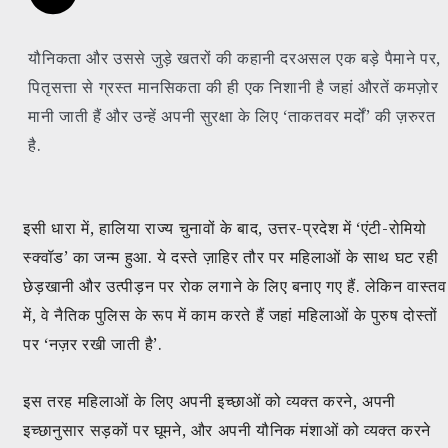
यौनिकता और उससे जुड़े खतरों की कहानी दरअसल एक बड़े पैमाने पर,
पितृसत्ता से ग्रस्त मानसिकता की ही एक निशानी है जहां औरतें कमज़ोर
मानी जाती हैं और उन्हें अपनी सुरक्षा के लिए ‘ताकतवर मर्दों’ की ज़रुरत
है.
इसी धारा में, हालिया राज्य चुनावों के बाद, उत्तर-प्रदेश में ‘एंटी-रोमियो
स्क्वॉड’ का जन्म हुआ. ये दस्ते ज़ाहिर तौर पर महिलाओं के साथ घट रही
छेड़खानी और उत्पीड़न पर रोक लगाने के लिए बनाए गए हैं. लेकिन वास्तव
में, वे नैतिक पुलिस के रूप में काम करते हैं जहां महिलाओं के पुरुष दोस्तों
पर ‘नज़र रखी जाती है’.
इस तरह महिलाओं के लिए अपनी इच्छाओं को व्यक्त करने, अपनी
इच्छानुसार सड़कों पर घूमने, और अपनी यौनिक मंशाओं को व्यक्त करने