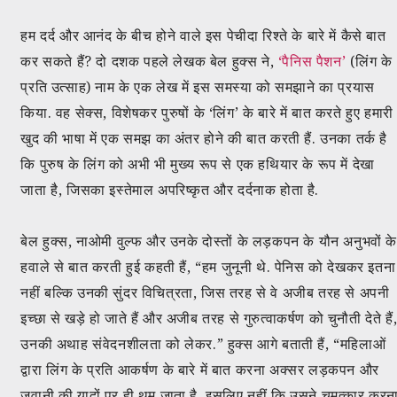
हम दर्द और आनंद के बीच होने वाले इस पेचीदा रिश्ते के बारे में कैसे बात
कर सकते हैं? दो दशक पहले लेखक बेल हुक्स ने,
‘पैनिस पैशन’
(लिंग के
प्रति उत्साह) नाम के एक लेख में इस समस्या को समझाने का प्रयास
किया. वह सेक्स, विशेषकर पुरुषों के ‘लिंग’ के बारे में बात करते हुए हमारी
खुद की भाषा में एक समझ का अंतर होने की बात करती हैं. उनका तर्क है
कि पुरुष के लिंग को अभी भी मुख्य रूप से एक हथियार के रूप में देखा
जाता है, जिसका इस्तेमाल अपरिष्कृत और दर्दनाक होता है.
बेल हुक्स, नाओमी वुल्फ और उनके दोस्तों के लड़कपन के यौन अनुभवों क
हवाले से बात करती हुई कहती हैं, “हम जुनूनी थे. पेनिस को देखकर इतना
नहीं बल्कि उनकी सुंदर विचित्रता, जिस तरह से वे अजीब तरह से अपनी
इच्छा से खड़े हो जाते हैं और अजीब तरह से गुरुत्वाकर्षण को चुनौती देते हैं
उनकी अथाह संवेदनशीलता को लेकर.” हुक्स आगे बताती हैं, “महिलाओं
द्वारा लिंग के प्रति आकर्षण के बारे में बात करना अक्सर लड़कपन और
जवानी की यादों पर ही थम जाता है. इसलिए नहीं कि उसने चमत्कार करन