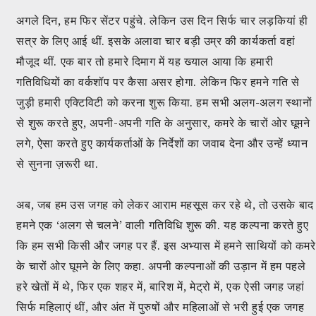
अगले दिन, हम फिर सेंटर पहुंचे. लेकिन उस दिन सिर्फ चार लड़कियां ही
सत्र के लिए आई थीं. इसके अलावा चार बड़ी उम्र की कार्यकर्ता वहां
मौजूद थीं. एक बार तो हमारे दिमाग में यह ख्याल आया कि हमारी
गतिविधियों का वर्कशॉप पर कैसा असर होगा. लेकिन फिर हमने गति से
जुड़ी हमारी एक्टिविटी को करना शुरू किया. हम सभी अलग-अलग स्थानों
से शुरू करते हुए, अपनी-अपनी गति के अनुसार, कमरे के चारों ओर घूमने
लगे, ऐसा करते हुए कार्यकर्ताओं के निर्देशों का जवाब देना और उन्हें ध्यान
से सुनना ज़रूरी था.
अब, जब हम उस जगह को लेकर आराम महसूस कर रहे थे, तो उसके बाद
हमने एक ‘अलग से चलने’ वाली गतिविधि शुरू की. यह कल्पना करते हुए
कि हम सभी किसी और जगह पर हैं. इस अभ्यास में हमने साथियों को कमरे
के चारों ओर घूमने के लिए कहा. अपनी कल्पनाओं की उड़ान में हम पहले
हरे खेतों में थे, फिर एक शहर में, बारिश में, मेट्रो में, एक ऐसी जगह जहां
सिर्फ महिलाएं थीं, और अंत में पुरुषों और महिलाओं से भरी हुई एक जगह