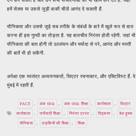
हमें सेक्स या उससे जुड़ी बाकी चीज़ें आनंद दे सकती हैं.
यौनिकता और उससे जुड़े सब तरीके के संबंधों के बारे में खुले रूप से बात
करना ही इस गुत्थी का तोड़ता है. यह बातचीत निरंतर होती रहेगी. जहां भी
यौनिकता की बात होगी तो उल्लंघन और मर्यादा से परे, आनंद और मस्ती
की बातें भी हो सकेंगी.
अपेक्षा एक स्वतंत्र अध्ययनकर्ता, थिएटर रचनाकार, और एक्टिविस्ट हैं. वे
मुंबई में रहती हैं.
PACE
,
अंक 004:
,
अंक 004: शिक्षा
,
कार्यशाला
,
थिएटर
कार्यशाला
,
नारीवादी शिक्षा
,
निरंतर ट्रस्ट
,
पितृसत्ता
,
बेल हुक्स
यौनिकता
,
लड़कियों की शिक्षा
,
शिक्षा