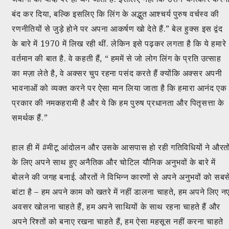
बंद कर दिया, बल्कि इसलिए कि लिंग के अद्भुत आश्चर्य पुरुष वर्चस्व की
रणनीतियों से जुड़े होने पर अपना आकर्षण खो देते हैं.” बेल हुक्स इस द्वंद
के बारे में 1970 में लिख रही थीं. लेकिन इसे पढ़कर लगता है कि ये हमारे
वर्तमान की बात है. वे कहती हैं, “ हममें से जो लोग लिंग के प्रति उत्साह
का मज़ा लेते है, वे अक्सर चुप रहना पसंद करते हैं क्योंकि अक्सर अपनी
भावनाओं को व्यक्त करने पर ऐसा मान लिया जाता है कि हमारा आनंद एक
प्रकार की नमकहरामी है और ये कि हम पुरुष प्रधानता और पितृसत्ता के
समर्थक हैं.”
हाल ही में #मीटू आंदोलन और उसके आसपास हो रही गतिविधियों ने औरतो
के लिए अपने साथ हुए अनैतिक और चोटिल यौनिक अनुभवों के बारे में
बोलने की जगह बनाई. औरतों ने विभिन्न कारणों से अपने अनुभवों को सबस
बांटा है – हम अपने काम को खतरे में नहीं डालना चाहते, हम अपने लिए न
अवसर खोलना चाहते हैं, हम अपने साथियों के साथ रहना चाहते हैं और
अपने रिश्तों को बनाए रखना चाहते हैं, हम ऐसा महसूस नहीं करना चाहते