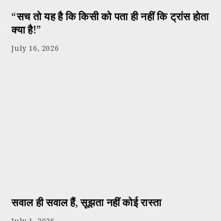
“सच तो यह है कि किसी को पता ही नहीं कि ट्रांस होता
क्या है!”
July 16, 2026
सवाल ही सवाल हैं, सूझता नहीं कोई रास्ता
July 1, 2026