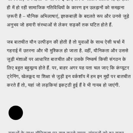
ही में हो रही सामाजिक गतिविधियों के कारण इन उलझनों को समझना
ज़रूरी है – यौनिक अभिलाषाएं, इश्कबाज़ी के बदलते रूप और उनसे जुड़े
अनुभव जो हमारी संस्थाओं से लेकर सड़कों तक घटित होते हैं.
जब बातचीत यौन उत्पीड़न की होती है तो युवाओं के साथ ऐसी चर्चा में
गहराई में उतरना और भी मुश्किल हो जाता है. वहीं, यौनिकता और उससे
जुड़ी मंशाओं पर आधारित बातचीत और उसके निष्कर्ष किसी संगठन के
लिए बहुत बहुमूल्य होते हैं. पर, बाहर अगर यह पता चल जाए कि कंप्यूटर
ट्रेनिंग, खेलकूद या शिक्षा से जुड़ी इन वर्कशॉप में हम इन मुद्दों पर बातचीत
करते हैं तो, यहां जो लड़कियां इकट्ठी हुई हैं वे भी गायब हो जाएंगी.