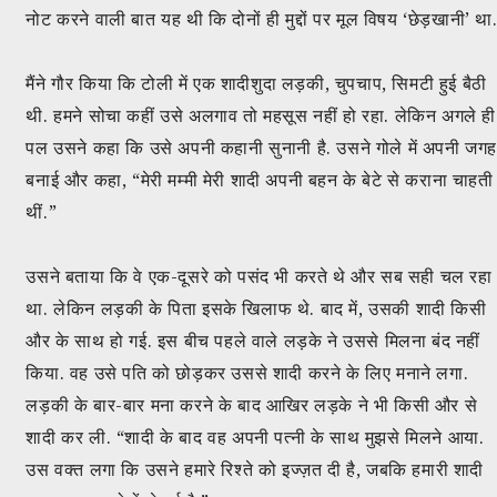
नोट करने वाली बात यह थी कि दोनों ही मुद्दों पर मूल विषय ‘छेड़खानी’ था
मैंने गौर किया कि टोली में एक शादीशुदा लड़की, चुपचाप, सिमटी हुई बैठी
थी. हमने सोचा कहीं उसे अलगाव तो महसूस नहीं हो रहा. लेकिन अगले ही
पल उसने कहा कि उसे अपनी कहानी सुनानी है. उसने गोले में अपनी जग
बनाई और कहा, “मेरी मम्मी मेरी शादी अपनी बहन के बेटे से कराना चाहती
थीं.”
उसने बताया कि वे एक-दूसरे को पसंद भी करते थे और सब सही चल रहा
था. लेकिन लड़की के पिता इसके खिलाफ थे. बाद में, उसकी शादी किसी
और के साथ हो गई. इस बीच पहले वाले लड़के ने उससे मिलना बंद नहीं
किया. वह उसे पति को छोड़कर उससे शादी करने के लिए मनाने लगा.
लड़की के बार-बार मना करने के बाद आखिर लड़के ने भी किसी और से
शादी कर ली. “शादी के बाद वह अपनी पत्नी के साथ मुझसे मिलने आया.
उस वक्त लगा कि उसने हमारे रिश्ते को इज्ज़त दी है, जबकि हमारी शादी