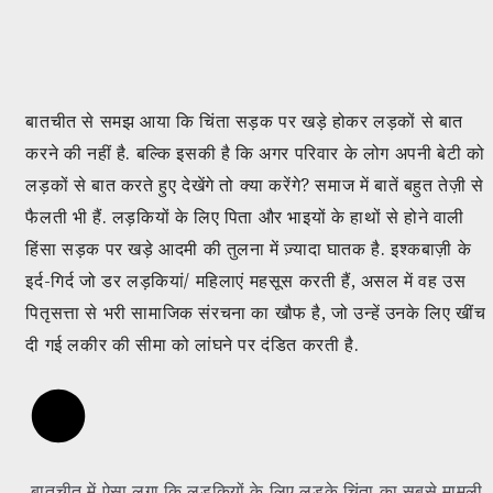
बातचीत से समझ आया कि चिंता सड़क पर खड़े होकर लड़कों से बात
करने की नहीं है. बल्कि इसकी है कि अगर परिवार के लोग अपनी बेटी को
लड़कों से बात करते हुए देखेंगे तो क्या करेंगे? समाज में बातें बहुत तेज़ी से
फैलती भी हैं. लड़कियों के लिए पिता और भाइयों के हाथों से होने वाली
हिंसा सड़क पर खड़े आदमी की तुलना में ज़्यादा घातक है. इश्कबाज़ी के
इर्द-गिर्द जो डर लड़कियां/ महिलाएं महसूस करती हैं, असल में वह उस
पितृसत्ता से भरी सामाजिक संरचना का खौफ है, जो उन्हें उनके लिए खींच
दी गई लकीर की सीमा को लांघने पर दंडित करती है.
बातचीत में ऐसा लगा कि लड़कियों के लिए लड़के चिंता का सबसे मामूली