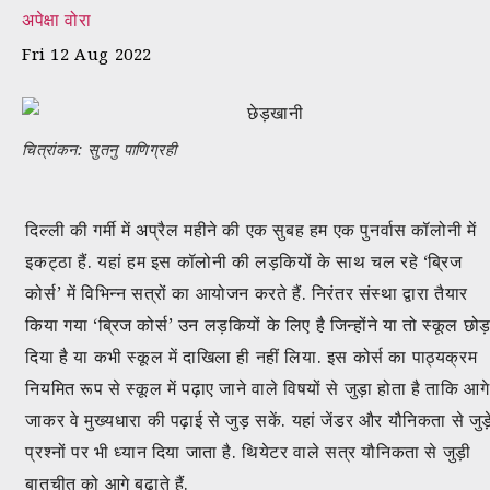
अपेक्षा वोरा
Fri 12 Aug 2022
चित्रांकन: सुतनु पाणिग्रही
दिल्ली की गर्मी में अप्रैल महीने की एक सुबह हम एक पुनर्वास कॉलोनी में
इकट्ठा हैं. यहां हम इस कॉलोनी की लड़कियों के साथ चल रहे ‘ब्रिज
कोर्स’ में विभिन्न सत्रों का आयोजन करते हैं. निरंतर संस्था द्वारा तैयार
किया गया ‘ब्रिज कोर्स’ उन लड़कियों के लिए है जिन्होंने या तो स्कूल छो
दिया है या कभी स्कूल में दाखिला ही नहीं लिया. इस कोर्स का पाठ्यक्रम
नियमित रूप से स्कूल में पढ़ाए जाने वाले विषयों से जुड़ा होता है ताकि आगे
जाकर वे मुख्यधारा की पढ़ाई से जुड़ सकें. यहां जेंडर और यौनिकता से जुड़
प्रश्नों पर भी ध्यान दिया जाता है. थियेटर वाले सत्र यौनिकता से जुड़ी
बातचीत को आगे बढ़ाते हैं.