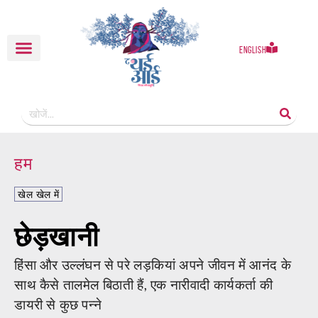
English
हम
खेल खेल में
छेड़खानी
हिंसा और उल्लंघन से परे लड़कियां अपने जीवन में आनंद के
साथ कैसे तालमेल बिठाती हैं, एक नारीवादी कार्यकर्ता की
डायरी से कुछ पन्ने