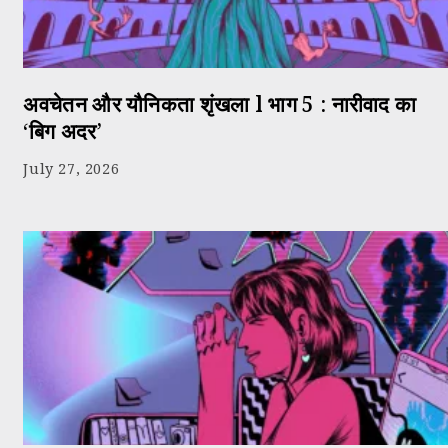
अवचेतन और यौनिकता शृंखला l भाग 5 : नारीवाद का
‘बिग अदर’
July 27, 2026