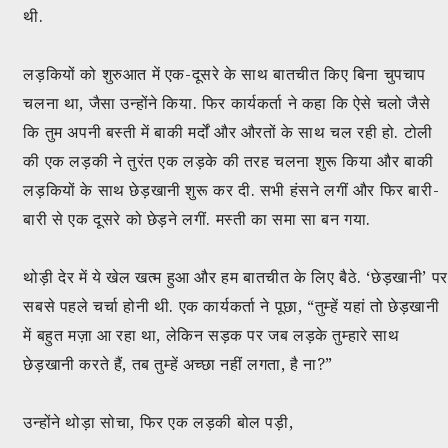
थी.
लड़कियों को शुरुआत में एक-दूसरे के साथ बातचीत किए बिना चुपचाप
चलना था, जैसा उन्होंने किया. फिर कार्यकर्ता ने कहा कि ऐसे चलो जैसे
कि तुम अपनी बस्ती में बाकी मर्दों और औरतों के साथ चल रही हो. टोली
की एक लड़की ने तुरंत एक लड़के की तरह चलना शुरू किया और बाकी
लड़कियों के साथ छेड़खानी शुरू कर दी. सभी हंसने लगीं और फिर बारी-
बारी से एक दूसरे को छेड़ने लगीं. मस्ती का समा सा बन गया.
थोड़ी देर में ये खेल खत्म हुआ और हम बातचीत के लिए बैठे. ‘छेड़खानी’ पर
सबसे पहले चर्चा होनी थी. एक कार्यकर्ता ने पूछा, “तुम्हें यहां तो छेड़खानी
में बहुत मज़ा आ रहा था, लेकिन सड़क पर जब लड़के तुम्हारे साथ
छेड़खानी करते हैं, तब तुम्हें अच्छा नहीं लगता, है ना?”
उन्होंने थोड़ा सोचा, फिर एक लड़की बोल पड़ी,