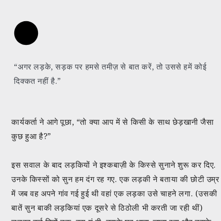
“अगर लड़के, सड़क पर हमसे तमीज़ से बात करें, तो उससे हमें कोई
दिक्कत नहीं है.”
कार्यकर्ता ने आगे पूछा, “तो क्या आप में से किसी के साथ छेड़खानी जैसा
कुछ हुआ है?”
इस सवाल के बाद लड़कियों ने इश्कबाज़ी के किस्से सुनाने शुरू कर दिए.
उनके किस्सों को सुन हम दंग रह गए. एक लड़की ने बताया की छोटी उम्र
में जब वह अपने गांव गई हुई थी वहां एक लड़का उसे चाहने लगा. (उसकी
बातें सुन बाकी लड़कियां एक दूसरे से ठिठोली भी करती जा रही थीं)