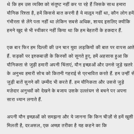
थे कि हम उस व्यक्ति को संतुष्ट नहीं कर पा रहे हैं जिसके साथ हमारा
यौनिक रिश्ता है, हमें किससे बात करनी है ये मालूम नहीं था, कौन लोग हमें
गंभीरता से लेंगे पता नहीं था लेकिन सबसे अधिक, शायद इसलिए क्योंकि
हमने खुद से भी स्वीकार नहीं किया था कि हम बेहतरी के हकदार हैं.
एक बार फिर हम दिल्ली की उन चार युवा लड़कियों की बात पर वापस आत
हैं. सड़कों पर इश्कबाज़ी के किस्सों को सुनते हुए, हमें अहसास हुआ कि
यौनिकता से जुड़ी हमारी अपनी चिंताएं, यौन इच्छाओं और उनसे जुड़े खतरे
के अनुभव हमारी सोच को कितनी गहराई से प्रभावित करते हैं. हम उन्हीं स
जुड़ी बातें सुनने की उम्मीद भी करते हैं. हम यौनिकता और उससे जुड़े
मज़ेदार अनुभवों को देखने के बजाय उसके उल्लंघन से बचने पर अपना
सारा ध्यान लगाते हैं.
अपनी यौन इच्छाओं को समझना और ये जानना कि किन चीज़ों से हमें खुशी
मिलती है, दरअसल, एक अच्छा तरीका है यह कहने का कि