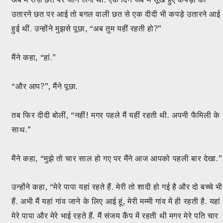
उतारने छत पर आई तो बगल वाली छत से एक दीदी भी कपड़े उतारने आई
हुई थीं. उन्होंने मुझसे पूछा, “अब तुम यहीं रहती हो?”
मैंने कहा, “हां.”
“और आप?”, मैंने पूछा.
तब फिर दीदी बोलीं, “नहीं! मगर पहले मैं यहीं रहती थी. अपनी फैमिली के
साथ.”
मैंने कहा, “मुझे तो चार साल हो गए पर मैंने आज आपको पहली बार देखा.
उन्होंने कहा, “मेरे पापा यहां रहते हैं. मेरी तो शादी हो गई है और दो बच्चे भी
हैं. अभी मैं यहां गांव जाने के लिए आई हूं, मेरी मम्मी गांव में ही रहती है. यहां
मेरे पापा और मेरे भाई रहते हैं. मैं संजय कैंप में रहती थी मगर मेरे पति चार