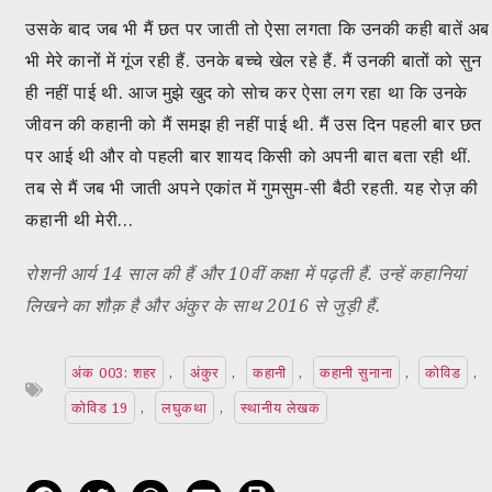
उसके बाद जब भी मैं छत पर जाती तो ऐसा लगता कि उनकी कही बातें अब
भी मेरे कानों में गूंज रही हैं. उनके बच्चे खेल रहे हैं. मैं उनकी बातों को सुन
ही नहीं पाई थी. आज मुझे खुद को सोच कर ऐसा लग रहा था कि उनके
जीवन की कहानी को मैं समझ ही नहीं पाई थी. मैं उस दिन पहली बार छत
पर आई थी और वो पहली बार शायद किसी को अपनी बात बता रही थीं.
तब से मैं जब भी जाती अपने एकांत में गुमसुम-सी बैठी रहती. यह रोज़ की
कहानी थी मेरी…
रोशनी आर्य 14 साल की हैं और 10वीं कक्षा में पढ़ती हैं. उन्हें कहानियां
लिखने का शौक़ है और अंकुर के साथ 2016 से जुड़ी हैं.
अंक 003: शहर
,
अंकुर
,
कहानी
,
कहानी सुनाना
,
कोविड
,
कोविड 19
,
लघुकथा
,
स्थानीय लेखक