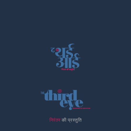
निरंतर
की प्रस्तुति