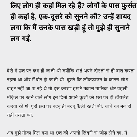
लिए लोग ही कहां मिल रहे हैं? लोगों के पास फुर्सत
ही कहां है, एक-दूसरे को सुनने की? उन्हें शायद
लगा कि मैं उनके पास खड़ी हूं तो मुझे ही सुनाने
लग गईं.
वैसे मैं छत पर कम ही जाती थी क्योंकि भाई अपने दोस्तों से ही बात करता
रहता था और मैं बोर हो जाती थी. दूसरे कि लॉकडाउन के कारण लोग
बाहर नहीं जा पा रहे थे तो इस कारण हमारे मकान मालिक और पहली
मंज़िल पर रहने वाले लोग इन दिनों अपने कुत्तों को छत पर ही टॉयलेट
करवा रहे थे. पूरी छत पर बदबू ही बदबू फैली रहती थी. जाने का मन ही
नहीं करता था.
अब मुझे मौका मिल गया था छत को अपनी ज़िंदगी से जोड़ लेने का. मैं