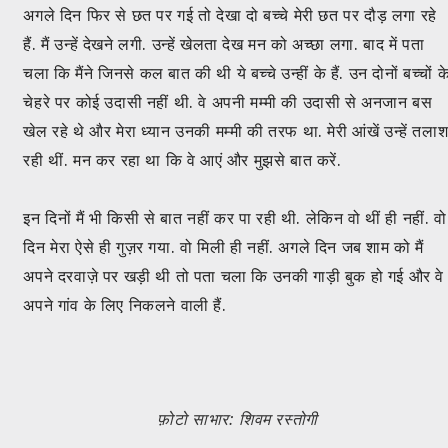
अगले दिन फिर से छत पर गई तो देखा दो बच्चे मेरी छत पर दौड़ लगा रहे
हैं. मैं उन्हें देखने लगी. उन्हें खेलता देख मन को अच्छा लगा. बाद में पता
चला कि मैंने जिनसे कल बात की थी ये बच्चे उन्हीं के हैं. उन दोनों बच्चों क
चेहरे पर कोई उदासी नहीं थी. वे अपनी मम्मी की उदासी से अनजान बस
खेल रहे थे और मेरा ध्यान उनकी मम्मी की तरफ था. मेरी आंखें उन्हें तला
रही थीं. मन कर रहा था कि वे आएं और मुझसे बात करें.
इन दिनों मैं भी किसी से बात नहीं कर पा रही थी. लेकिन वो थीं ही नहीं. वो
दिन मेरा ऐसे ही गुज़र गया. वो मिली ही नहीं. अगले दिन जब शाम को मैं
अपने दरवाज़े पर खड़ी थी तो पता चला कि उनकी गाड़ी बुक हो गई और वे
अपने गांव के लिए निकलने वाली हैं.
फ़ोटो साभार: शिवम रस्तोगी