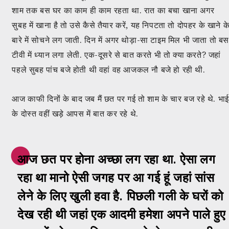
शाम तक बस घर का काम ही काम रहता था. रात का बचा खाना अगर
सुबह में खाना है तो उसे कैसे तैयार करें, यह निपटता तो दोपहर के खाने क
बारे में सोचने लग जाती. दिन में अगर थोड़ा-सा टाइम मिल भी जाता तो ब
टीवी में ध्यान लगा लेती. एक-दूसरे से बात करते भी तो क्या करते? जहां
पहले सुबह पांच बजे होती थी वहां वह आजकल नौ बजे हो रही थी.
आज काफी दिनों के बाद जब मैं छत पर गई तो शाम के चार बज रहे थे. भाई
के दोस्त वहीं खड़े आपस में बात कर रहे थे.
आज छत पर होना अच्छा लग रहा था. ऐसा लग
रहा था मानो ऐसी जगह पर आ गई हूं जहां सांस
लेने के लिए खुली हवा है. पिछली गली के घरों को
देख रही थी जहां एक आदमी हमेशा अपने पाले हुए