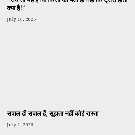
क्या है!”
July 16, 2026
सवाल ही सवाल हैं, सूझता नहीं कोई रास्ता
July 1, 2026