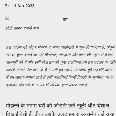
Fri 14 Jan 2022
फ़ोटो साभार: रोशनी आर्य
इस कॉलम को अंकुर संस्था के साथ साझेदारी में शुरू किया गया है. अंकुर
संस्था द्वारा बनाई जा रही विरासत, संस्कृति और ज्ञान की गढ़न से तैयार
सामग्री की है और इसी विरासत की कुछ झलकियां हम इस कॉलम के ज़रि
आपके सामने पेश कर रहे हैं. ‘आती हुई लहरों पर जाती हुई लड़की’ कॉलम
में हम आपके सामने लाते हैं ऐसी कहानियां जिन्हें दिल्ली के श्रमिक वर्ग के
इलाकों/ मोहल्लों के नारीवादी लेखकों द्वारा लिखा गया है.
मोहल्ले के तमाम घरों को जोड़ती छतें खुली और विशाल
दिखाई देती हैं. ठीक उसके उलट हमारा अन्तर्मन कई तरह