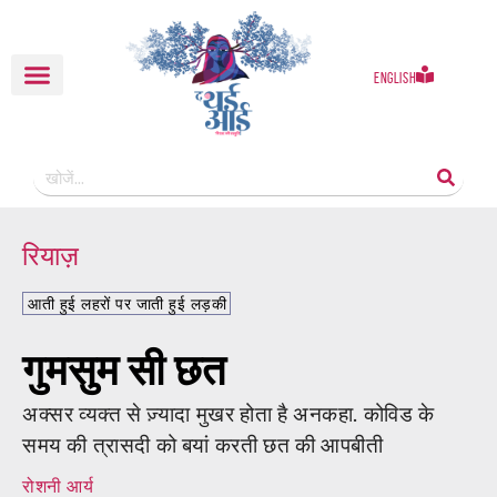
English
रियाज़
आती हुई लहरों पर जाती हुई लड़की
गुमसुम सी छत
अक्सर व्यक्त से ज़्यादा मुखर होता है अनकहा. कोविड के
समय की त्रासदी को बयां करती छत की आपबीती
रोशनी आर्य