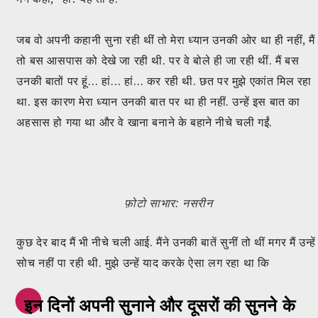
जब वो अपनी कहानी सुना रही थीं तो मेरा ध्यान उनकी ओर था ही नहीं, मैं
तो बस आसपास को देखे जा रही थी. पर वे बोले ही जा रही थीं. मैं बस
उनकी बातों पर हूं… हां… हां… कर रही थी. छत पर मुझे एकांत मिल रहा
था. इस कारण मेरा ध्यान उनकी बात पर था ही नहीं. उन्हें इस बात का
अहसास हो गया था और वे खाना बनाने के बहाने नीचे चली गईं.
फ़ोटो साभार: नसरीन
कुछ देर बाद मैं भी नीचे चली आई. मैंने उनकी बातें सुनीं तो थीं मगर मैं उन्हें
सोच नहीं पा रही थी. मुझे उन्हें याद करके ऐसा लग रहा था कि
इन दिनों अपनी सुनाने और दूसरों की सुनने के