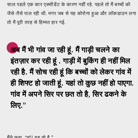
साल पहले एक कार एक्सीडेंट के कारण नहीं रहे. पहले तो मैं बच्चों को
जैसे-तैसे पाल रही थी. मगर जब से यह कोरोना हुआ और लॉकडाउन लगा
तो मैं पूरी तरह से हिम्मत हार गई.
अब मैं भी गांव जा रही हूं. मैं गाड़ी चलने का
इंतज़ार कर रही हूं . गाड़ी में बुकिंग ही नहीं मिल
रही है. मैं सोच रही हूं कि बच्चों को लेकर गांव में
ही शिफ्ट हो जाती हूं. यहां तो कुछ नहीं हो पाएगा.
गांव में अपने सिर पर छत तो है, सिर ढकने के
लिए.”
मैंने कहा, “हां! यह तो है.”