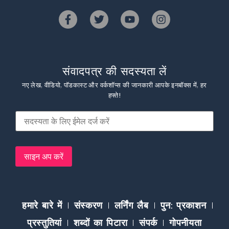
संवादपत्र की सदस्यता लें
नए लेख, वीडियो, पॉडकास्ट और वर्कशॉप्स की जानकारी आपके इनबॉक्स में, हर
हफ्ते!
हमारे बारे में
संस्करण
लर्निंग लैब
पुन: प्रकाशन
प्रस्तुतियां
शब्दों का पिटारा
संपर्क
गोपनीयता