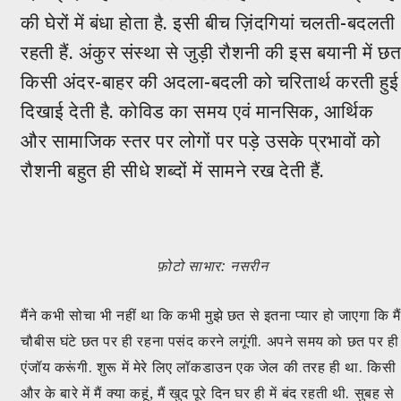
की घेरों में बंधा होता है. इसी बीच ज़िंदगियां चलती-बदलती
रहती हैं. अंकुर संस्था से जुड़ी रौशनी की इस बयानी में छ
किसी अंदर-बाहर की अदला-बदली को चरितार्थ करती हुई
दिखाई देती है. कोविड का समय एवं मानसिक, आर्थिक
और सामाजिक स्तर पर लोगों पर पड़े उसके प्रभावों को
रौशनी बहुत ही सीधे शब्दों में सामने रख देती हैं.
फ़ोटो साभार: नसरीन
मैंने कभी सोचा भी नहीं था कि कभी मुझे छत से इतना प्यार हो जाएगा कि मै
चौबीस घंटे छत पर ही रहना पसंद करने लगूंगी. अपने समय को छत पर ही
एंजॉय करूंगी. शुरू में मेरे लिए लॉकडाउन एक जेल की तरह ही था. किसी
और के बारे में मैं क्या कहूं, मैं खुद पूरे दिन घर ही में बंद रहती थी. सुबह से