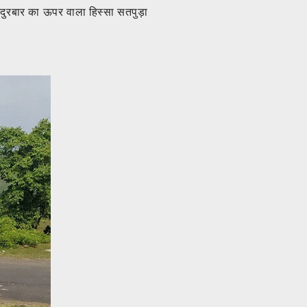
. नंदुरबार का ऊपर वाला हिस्सा सतपुड़ा