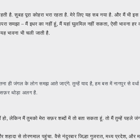
रहती है. सुबह पूरा कोहरा भरा रहता है. मेरे लिए यह सब नया है. और मैं भी इ
परा समझा – मैं इधर का नहीं हूं, मैं यहां घुलमिल नहीं सकता, ऐसी भावना हर वक
ी यह भावना भी चली जाती है.
ा ही जंगल के लोग समझ आते जाएंगे. तुम्हें याद है, हम बस में नागपुर से वर
ये सफ़र थोड़ा अलग है.
ो, लेकिन मैं तुमको मेरा सफ़र शब्दों में तो बता सकता हूं. तो मैं तुम्हें पहले जंग
शहादा से तोरणमाल पहुंचा. वैसे नंदुरबार जिल्हा गुजरात, मध्य प्रदेश, और महा