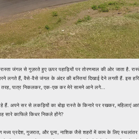
ास्ता जंगल से गुज़रते हुए ऊपर पहाड़ियों पर तोरणमाल की ओर जाता है. रास्त
रने लगते हैं, वैसे-वैसे जंगल के अंदर की बस्तियां दिखाई देने लगती हैं. इस हरि
क की तरह, पात्र निकलकर, एक-एक कर मेरे सामने आने लगे…
ई दे रहे हैं. अपने सर से लकड़ियों का बोझ रास्ते के किनारे पर रखकर, महिलाएं 
ं. यह सारे काफिले किधर निकले होंगे?
मध्य प्रदेश, गुजरात, और पूना, नाशिक जैसे शहरों में काम के लिए स्थलांतर क