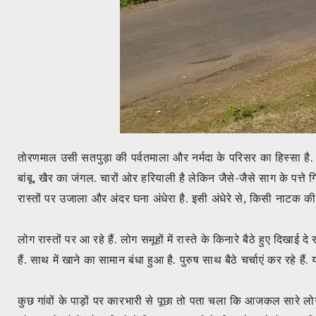
तोरणमाल उसी सतपुड़ा की पर्वतमाला और नर्मदा के परिसर का हिस्सा है. र
बांबू, खैर का जंगल. चारों ओर हरियाली है लेकिन जैसे-जैसे साग के पत्ते गि
रास्तों पर उजाला और अंदर घना अंधेरा है. इसी अंधेरे से, किसी नाट
लोग रास्तों पर आ रहे हैं. लोग समूहों में रास्ते के किनारे बैठे हुए दिखा
हैं. साथ में खाने का सामान बंधा हुआ है. पुरुष साथ बैठे चर्चाएं कर रहे है
कुछ गांवों के पाड़ों पर कारभारी से पूछा तो पता चला कि आजकल सारे लोग 