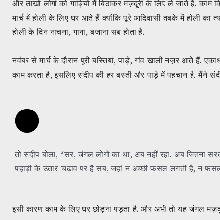
और लाखों लोगों को गाड़ियों में बिठाकर मज़दूरी के लिए ले जाते हैं. काम 
मार्च में होली के लिए घर आते हैं क्योंकि पूरे आदिवासी तबके में होली क
होली के दिन नाचना, गाना, बजाना सब होता है.
नवंबर से मार्च के दौरान पूरी बस्तियां, पाड़े, गांव खाली नज़र आते हैं. एकाध
काम करता है, इसलिए संदीप की हर बस्ती और
पाड़े
में पहचान है. मैंने 
तो संदीप बोला, “सर, जंगल लोगों का था, अब नहीं रहा. अब जितना सरकार
पहाड़ी के उतार-चढ़ाव पर है सब, जहां न अच्छी फसल लगती है, न फसल क
इसी कारण काम के लिए घर छोड़ना पड़ता है. और अभी तो यह जंगल मज़दूरों का