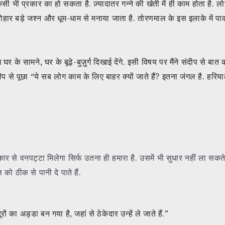
किसी भी प्रकार का हो सकता है. ज़्यादातर गन्ने की खेती में ही काम होता है. 
ा त्योहार बड़े जश्न और धूम-धाम से मनाया जाता है. तोरणमाल के इस इलाके में प
 घर के सामने, घर के बूढ़े-बुज़ुर्ग दिखाई देंगे. इसी विषय पर मैंने संदीप से बा
संदीप से पूछा “ये सब लोग काम के लिए बाहर क्यों जाते हैं? इतना जंगल है. हरि
 से वनपट्टा मिलेगा सिर्फ उतना ही हमारा है. उसमें भी सुधार नहीं ला सकते 
ो ठीक से पानी दे पाते हैं.
 अड्डा बन गया है, जहां से ठेकेदार उन्हें ले जाते हैं.”