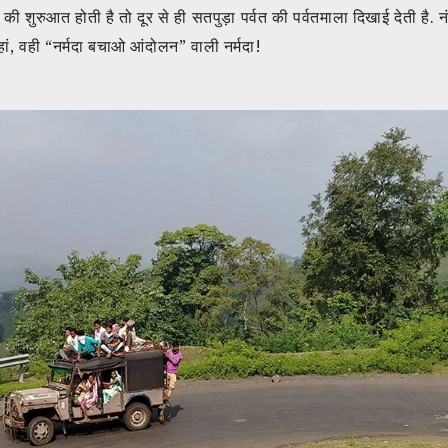
ल्हे की शुरुआत होती है तो दूर से ही सतपुड़ा पर्वत की पर्वतमाला दिखाई देती है
 हां, वही “नर्मदा बचाओ आंदोलन” वाली नर्मदा!