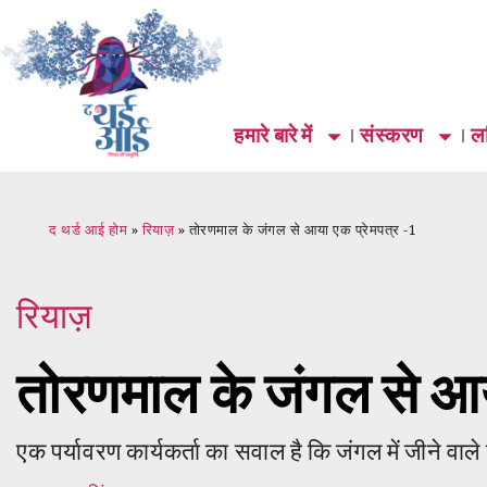
हमारे बारे में
संस्करण
लर
द थर्ड आई होम
»
रियाज़
»
तोरणमाल के जंगल से आया एक प्रेमपत्र -1
रियाज़
तोरणमाल के जंगल से आय
एक पर्यावरण कार्यकर्ता का सवाल है कि जंगल में जीने वाले ब