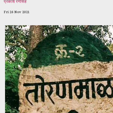
प्रकाश रणसिंह
Fri 26 Nov 2021