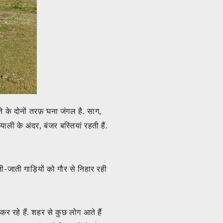
े के दोनों तरफ़ घना जंगल है. साग,
याली के अंदर, बंजर बस्तियां रहती हैं.
आती-जाती गाड़ियों को गौर से निहार रही
र रहे हैं. शहर से कुछ लोग आते हैं