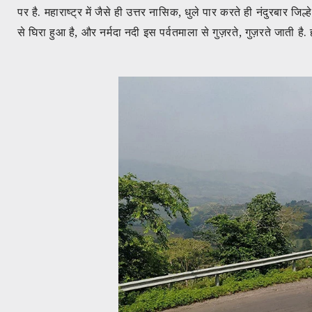
पर है. महाराष्ट्र में जैसे ही उत्तर नासिक, धुले पार करते ही नंदुरबार जि
से घिरा हुआ है, और नर्मदा नदी इस पर्वतमाला से गुज़रते, गुज़रते जाती है.