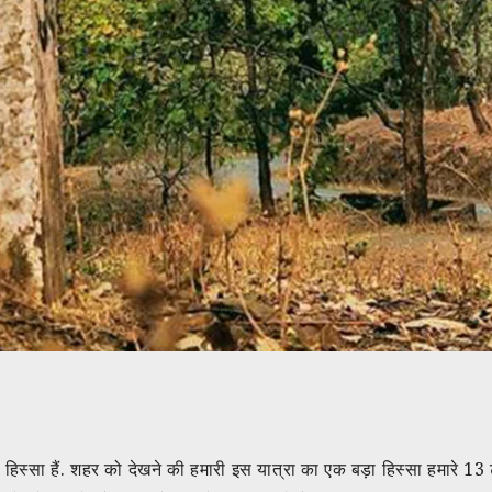
 हिस्सा हैं. शहर को देखने की हमारी इस यात्रा का एक बड़ा हिस्सा हमारे 13 