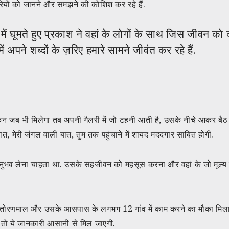
ज़रियों को जानने और समझने की कोशिश कर रहे हैं.
गलों में घूमते हुए प्रकाश ने वहां के लोगों के साथ जिस जीवन 
 अपने शब्दों के ज़रिए हमारे सामने जीवंत कर रहे हैं.
िन जब भी मिलेगा तब अपनी गैलरी में जो टहनी आती है, उसके नीचे आकर बैठ जाना
ी बात, मेरी जंगल वाली बात, तुम तक पहुंचाने में शायद मददगार साबित होगी.
 अनुभव लेना चाहता था. उसके सहजीवन को महसूस करना और वहां के जो मूल्
 में स्थित तोरणमाल और उसके आसपास के लगभग 12 गांव में काम करने का मौका मि
ो तो ये जानकारी आसानी से मिल जाएगी.