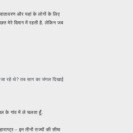
स वातावरण और यहां के लोगों के लिए
़्त मेरे दिमाग में रहती है. लेकिन जब
्धा जा रहे थे? तब साग का जंगल दिखाई
ल के गांव में ले चलता हूँ.
राष्ट्र – इन तीनों राज्यों की सीमा