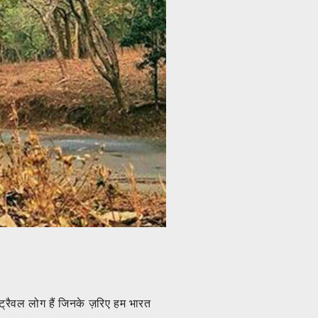
ट्रैवल लोग हैं जिनके ज़रिए हम भारत