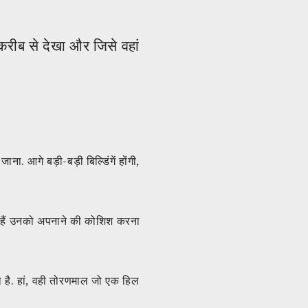
को करीब से देखा और जिसे वहां
. आगे बड़ी-बड़ी बिल्डिंगें होंगी,
य हैं उनको अपनाने की कोशिश करना
ला है. हां, वही तोरणमाल जो एक हिल