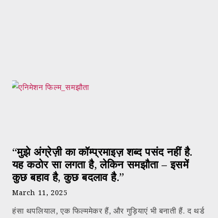
“मुझे अंग्रेज़ी का कॉम्प्रमाइज़ शब्द पसंद नहीं है.
यह कठोर सा लगता है, लेकिन समझौता – इसमें
कुछ बहाव है, कुछ बदलाव है.”
March 11, 2025
हंसा थपलियाल, एक फिल्ममेकर हैं, और गुड़ियाएं भी बनाती हैं. द थर्ड