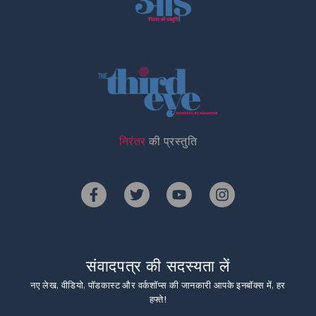
निरंतर
की प्रस्तुति
संवादपत्र की सदस्यता लें
नए लेख, वीडियो, पॉडकास्ट और वर्कशॉप्स की जानकारी आपके इनबॉक्स में, हर
हफ्ते!