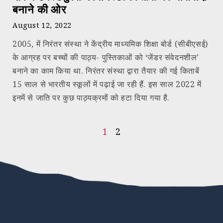
बनाने की ओर
August 12, 2022
2005, में निरंतर संस्था ने केंद्रीय माध्यमिक शिक्षा बोर्ड (सीबीएसई)
के आग्रह पर बच्चों की पाठ्य- पुस्तिकाओं को ‘जेंडर संवेदनशील’
बनाने का काम किया था. निरंतर संस्था द्वारा तैयार की गई किताबें
15 साल से भारतीय स्कूलों में पढ़ाई जा रही हैं. इस साल 2022 में
इनमें से जाति पर कुछ पाठ्यक्रमों को हटा दिया गया है.
1
2