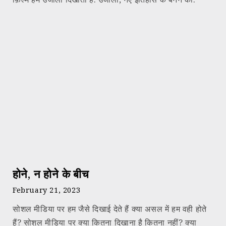
होने, न होने के बीच
February 21, 2023
सोशल मीडिया पर हम जैसे दिखाई देते हैं क्या असल में हम वही होते
हैं? सोशल मीडिया पर क्या कितना दिखाना है कितना नहीं? क्या