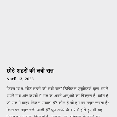
छोटे शहरों की लंबी रात
April 13, 2023
फ़िल्म ‘रात: छोटे शहरों की लंबी रात’ डिजिटल एजुकेटर्स द्वारा अपने-
अपने गांव और कस्बों में रात के अपने अनुभवों का चित्रण है. कौन है
जो रात में बाहर निकल सकता है? कौन है जो हम पर नज़र रखता है?
किस पर नज़र रखी जाती है? घुप अंधेरे के बारे में होते हुए भी यह
फ़िल्म हमें उजाला दिखाती है. उजाला, नए इतिहास के बनने का.