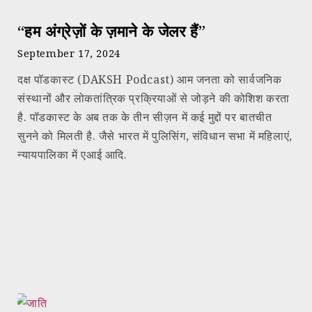
“हम अंग्रेज़ों के ज़माने के जेलर हैं”
September 17, 2024
दक्ष पॉडकास्ट (DAKSH Podcast) आम जनता को सार्वजनिक
संस्थानों और लोकतांत्रिक प्रक्रियाओं से जोड़ने की कोशिश करता
है. पॉडकास्ट के अब तक के तीन सीज़न में कई मुद्दों पर बातचीत
सुनने को मिलती है. जैसे भारत में पुलिसिंग, संविधान सभा में महिलाएं,
न्यायपालिका में एआई आदि.