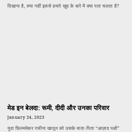
दिखाना है, क्या नहीं इससे हमारे खुद के बारे में क्या पता चलता है?
मेड इन बेलदा: रूमी, दीदी और उनका परिवार
January 24, 2023
युवा फ़िल्ममेकर रफीना खातून को उसके माता-पिता “आज़ाद पक्षी”