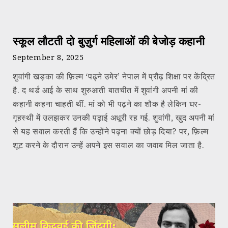
स्कूल लौटती दो बुज़ुर्ग महिलाओं की बेजोड़ कहानी
September 8, 2025
शुवांगी खड़का की फ़िल्म ‘पढ्ने उमेर’ नेपाल में प्रौढ़ शिक्षा पर केंद्रित
है. द थर्ड आई के साथ शुरुआती बातचीत में शुवांगी अपनी मां की
कहानी कहना चाहती थीं. मां को भी पढ़ने का शौक है लेकिन घर-
गृहस्थी में उलझकर उनकी पढ़ाई अधूरी रह गई. शुवांगी, खुद अपनी मां
से यह सवाल करती हैं कि उन्होंने पढ़ना क्यों छोड़ दिया? पर, फ़िल्म
शूट करने के दौरान उन्हें अपने इस सवाल का जवाब मिल जाता है.