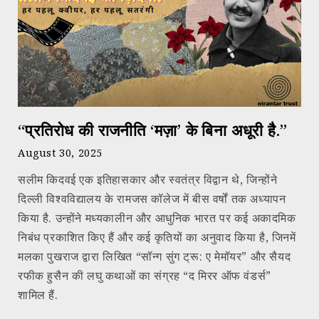
“प्रतिरोध की राजनीति ‘मज़ा’ के बिना अधूरी है.”
August 30, 2025
सलीम किदवई एक इतिहासकार और स्वतंत्र विद्वान थे, जिन्होंने
दिल्ली विश्वविद्यालय के रामजस कॉलेज में बीस वर्षों तक अध्यापन
किया है. उन्होंने मध्यकालीन और आधुनिक भारत पर कई अकादमिक
निबंध प्रकाशित किए हैं और कई कृतियों का अनुवाद किया है, जिनमें
मलका पुखराज द्वारा लिखित “सॉन्ग सुंग ट्रू: ए मेमॉयर” और सैयद
रफीक हुसैन की लघु कथाओं का संग्रह “द मिरर ऑफ वंडर्स”
शामिल हैं.