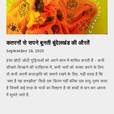
कतरनों से सपने बुनती बुंदेलखंड की औरतें
September 18, 2023
हंसा छोटी-छोटी गुड़ियाओं को अपने काम में शामिल करती हैं – कभी
सीखने-सिखाने की प्रक्रिया में, कभी भावों को व्यक्त करने के लिए
तो कभी अपनी कलाकृति को सामने रखने के लिए. यही वजह है कि
‘क्या है यह समझौता’ सिर्फ़ एक फ़िल्म नहीं बल्कि एक लघु–दृश्य कथा
है जिसमें कई तरह के भावों का मिश्रण है जो शब्दों से छन कर आपस
में घुलते जाते हैं.