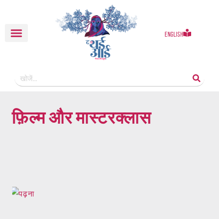
English
फ़िल्म और मास्टरक्लास