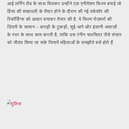
आई लर्निंग लैब के साथ मिलकर उन्होंने एक एनीमेशन फिल्म बनाई जो
हिंसा की शब्दावली के तैयार होने के दौरान की गई वर्कशॉप की
रिकॉर्डिंग्स को आधार बनाकर तैयार की है. ये फिल्म रोज़मर्रा की
ज़िंदगी के सामान – कपड़ों के टुकड़ों, सुई-धागे और इंसानी आवाज़ों
के स्वर के साथ काम करती है, ताकि उस रंगीन चलचित्र जैसे संसार
को जीवंत किया जा सके जिसमें महिलाओं के समझौते बसे होते हैं.