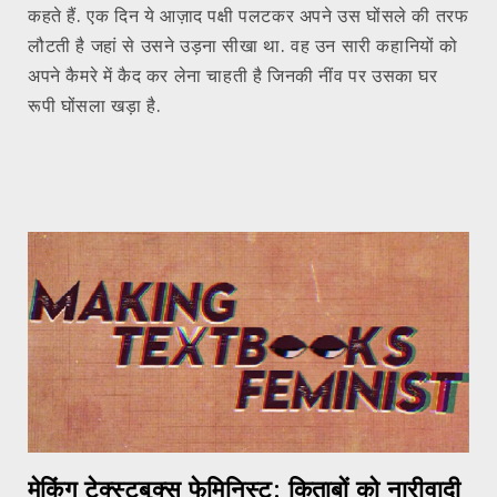
कहते हैं. एक दिन ये आज़ाद पक्षी पलटकर अपने उस घोंसले की तरफ
लौटती है जहां से उसने उड़ना सीखा था. वह उन सारी कहानियों को
अपने कैमरे में कैद कर लेना चाहती है जिनकी नींव पर उसका घर
रूपी घोंसला खड़ा है.
मेकिंग टेक्स्टबुक्स फेमिनिस्ट: किताबों को नारीवादी