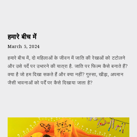
हमारे बीच में
March 5, 2024
हमारे बीच में, दो महिलाओं के जीवन में जाति की रेखाओं को टटोलने
और उसे पर्दे पर उभारने की यात्रा है. जाति पर फिल्म कैसे बनाते हैं?
क्या है जो हम दिखा सकते हैं और क्या नहीं? गुस्सा, खीझ, अपमान
जैसी भावनाओं को पर्दें पर कैसे दिखाया जाता है?