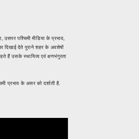
र, उसपर पश्चिमी मीडिया के प्रभाव,
 दिखाई देते पुराने शहर के अवशेषों
 हैं उसके स्थायित्व एवं क्षणभंगुरता
िमी प्रभाव के असर को दर्शाती है.