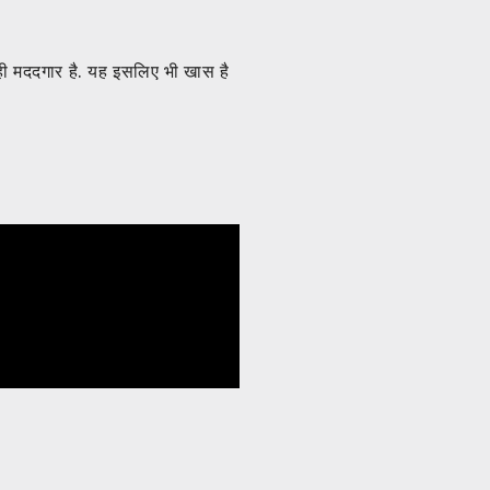
ी मददगार है. यह इसलिए भी खास है