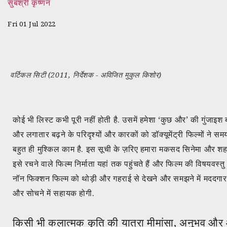
सुबश्री कृष्णन
Fri 01 Jul 2022
वर्टिकल सिटी (2011, निर्देशक - अविजित मुकुल किशोर)
कोई भी लिस्ट कभी पूरी नहीं होती है. उसमें हमेशा ‘कुछ और’ की गुंजाइश बन
और लगातार बढ़ने के परिदृश्यों और कारकों को डॉक्यूमेंट्री फिल्मों ने 
बहुत ही मुश्किल काम है. इस सूची के ज़रिए हमारा मकसद सिनेमा और श
इसे रचने वाले फिल्म निर्माता यहां तक पहुंचते हैं और फिल्म की विषयवस्त
नॉन फिक्शन फिल्म को थोड़ी और गहराई से देखने और समझने में मददगार
और सोचने में सहायक होगी.
किसी भी कलात्मक कृति की यात्रा मीमांसा, अनुभव और आन