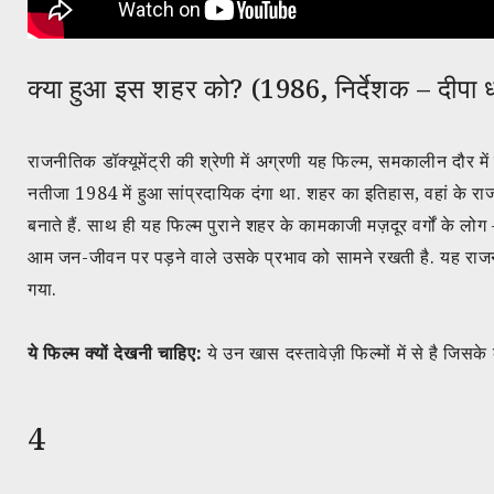
क्या हुआ इस शहर को? (1986, निर्देशक – दीपा
राजनीतिक डॉक्यूमेंट्री की श्रेणी में अग्रणी यह फिल्म, समकालीन दौर 
नतीजा 1984 में हुआ सांप्रदायिक दंगा था. शहर का इतिहास, वहां के राज
बनाते हैं. साथ ही यह फिल्म पुराने शहर के कामकाजी मज़दूर वर्गों के लोग
आम जन-जीवन पर पड़ने वाले उसके प्रभाव को सामने रखती है. यह राजनीति 
गया.
ये फिल्म क्यों देखनी चाहिए:
ये उन खास दस्तावेज़ी फिल्मों में से है जिसके 
4