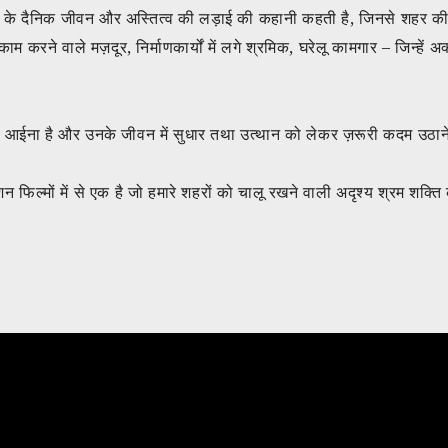
सियों के दैनिक जीवन और अस्तित्व की लड़ाई की कहानी कहती है, जिनसे शहर की 
काम करने वाले मज़दूर, निर्माणकार्यों में लगे श्रमिक, घरेलू कामगार – जिन्हें
आईना है और उनके जीवन में सुधार तथा उत्थान को लेकर ज़रूरी कदम उठाने
शन फिल्मों में से एक है जो हमारे शहरों को चालू रखने वाली अदृश्य श्रम शक्