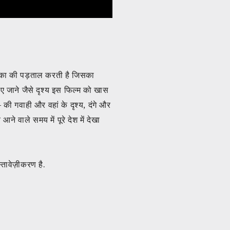
िका की पड़ताल करती है जिसका
िए जाने जैसे दृश्य इस फिल्म को खास
– की गवाही और वहां के दृश्य, दंगे और
 वाले समय में पूरे देश में देखा
स्तावेज़ीकरण है.