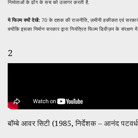
निर्माताओं के ढोंग के सच को उजागर करती है.
ये फिल्म क्यों देखें:
70 के दशक की राजनीति, ज़मीनी हकीकत एवं सरकारी 
क्योंकि इसका निर्माण सरकार द्वारा नियंत्रित फिल्म डिवीज़न के संरक्षण म
2
बॉम्बे आवर सिटी (1985, निर्देशक – आनंद पटवर्