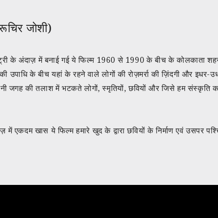
 रूचिर जोशी)
ंट्री के अंदाज़ में बनाई गई ये फिल्म 1960 से 1990 के बीच के कोलकाता शह
उपाधि के बीच यहां के रहने वाले लोगों की रोज़मर्रा की ज़िंदगी और इधर-उधर
जगह की तलाश में भटकते लोगों, स्मृतियों, छवियों और जिसे हम संस्कृति कहते
में एकदम खास ये फिल्म हमारे खुद के द्वारा छवियों के निर्माण एवं उसपर पश्च