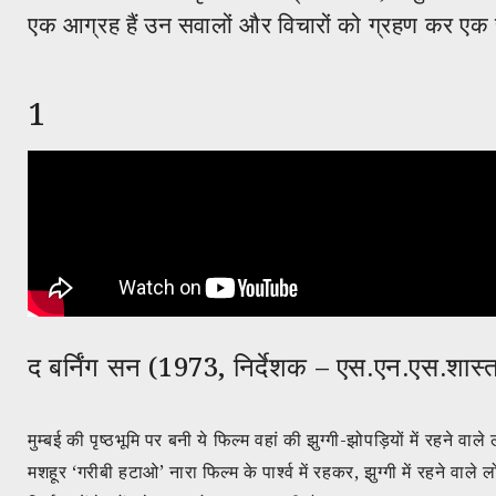
एक आग्रह हैं उन सवालों और विचारों को ग्रहण कर एक सार
1
द बर्निंग सन (1973, निर्देशक – एस.एन.एस.शास्त
मुम्बई की पृष्ठभूमि पर बनी ये फिल्म वहां की झुग्गी-झोपड़ियों में रहने वा
मशहूर ‘गरीबी हटाओ’ नारा फिल्म के पार्श्व में रहकर, झुग्गी में रहने वाल