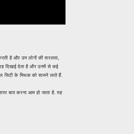
 करती है और उन लोगों की सरलता,
तरह दिखाई देता है और उनमें से कई
ल सिटी के मिथक को सामने लाते हैं.
 इसपर बात करना आम हो जाता है. यह