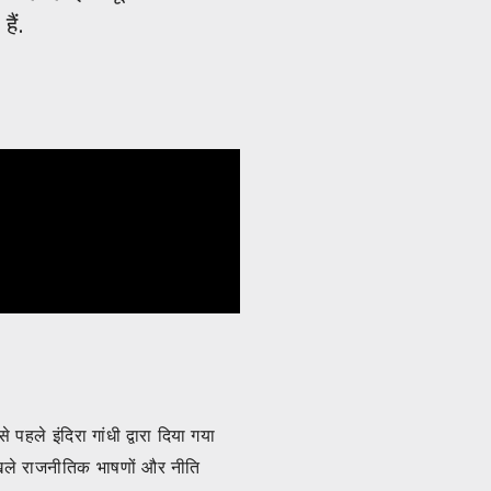
ैं.
 पहले इंदिरा गांधी द्वारा दिया गया
म खोखले राजनीतिक भाषणों और नीति