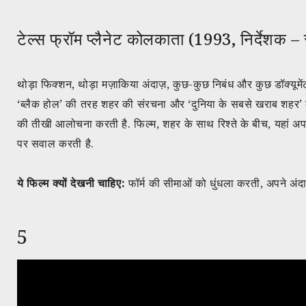
टेल्स फ्रॉम प्लैनेट कोलकाता (1993, निर्देशक –
थोड़ा फिक्शन, थोड़ा मज़ाकिया अंदाज़, कुछ-कुछ निबंध और कुछ डॉक्यूमे
‘ब्लैक होल’ की तरह शहर की संरचना और ‘दुनिया के सबसे खराब शहर’ की 
की तीखी आलोचना करती है. फिल्म, शहर के साथ रिश्ते के बीच, यहां अपनी 
पर सवाल करती है.
ये फिल्म क्यों देखनी चाहिए:
फॉर्म की सीमाओं को धुंधला करती, अपने अंदाज़ 
5