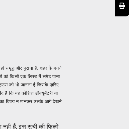
 ही समृद्ध और पुराना है. शहर के बनने
मों को किसी एक लिस्ट में समेट पाना
रिया को भी जानना है जिसके ज़रिए
ीद है कि यह कोशिश डॉक्यूमेंट्री या
र का विषय न मानकर उसके आगे देखने
ीं हैं. इस सूची की फिल्में