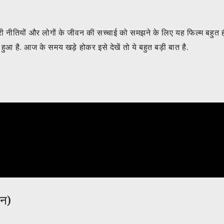
नीतियों और लोगों के जीवन की सच्चाई को समझने के लिए यह फिल्म बहुत ह
ें हुआ है. आज के समय खड़े होकर इसे देखें तो ये बहुत बड़ी बात है.
धन)