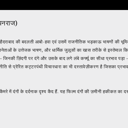
 धनराज)
में हैदराबाद की बदलती आबो-हवा एवं उसमें राजनीतिक भ
ड़
काऊ भाषणों की भूम
नेताओं के उत्तेजक भाषण, और धार्मिक जुलूसों का खास तरीके से इस्तेमाल क
 – जिनकी ज़िंदगी पर दंगे और उसके बाद लगे लंबे कर्फ्यू का सीधा प्रभाव पड़ा 
से प्रेरित कट्टरपंथी विचारधारा का भी दस्तावेज़ीकरण है जिसका प्रभाव आने
कैमरे में दंगों के दर्दनाक दृश्य कैद हैं. यह फिल्म दंगों की ज़मीनी हकीकत का द