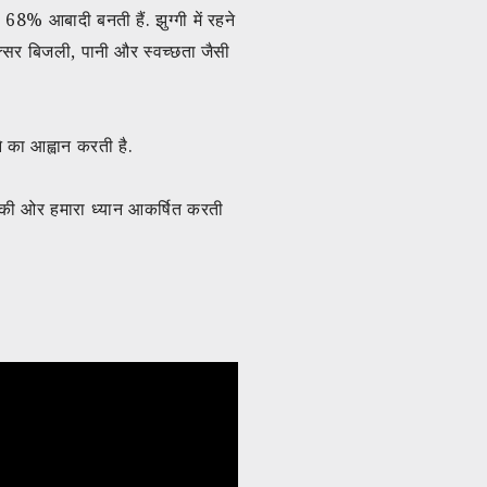
68% आबादी बनती हैं. झुग्गी में रहने
 अक्सर बिजली, पानी और स्वच्छता जैसी
 का आह्वान करती है.
ति की ओर हमारा ध्यान आकर्षित करती