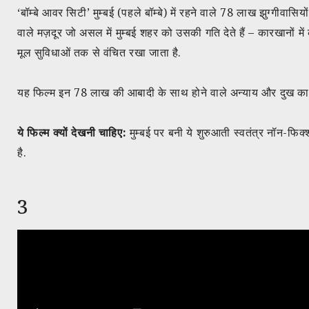
‘बॉम्बे आवर सिटी’ मुम्बई (पहले बॉम्बे) में रहने वाले 78 लाख झुग्गीवा
वाले मज़दूर जो असल में मुम्बई शहर को उसकी गति देते हैं – कारखानों में 
मूल सुविधाओं तक से वंचित रखा जाता है.
यह फिल्म इन 78 लाख की आबादी के साथ होने वाले अन्याय और दुख का 
ये फिल्म क्यों देखनी चाहिए:
मुम्बई पर बनी ये शुरुआती स्वतंत्र नॉन-फिक्
है.
3