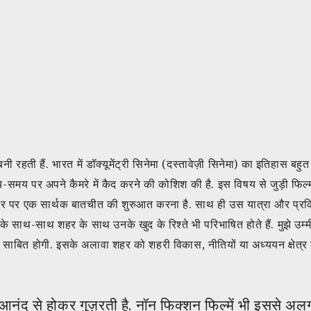
ी रहती हैं. भारत में डॉक्यूमेंट्री सिनेमा (दस्तावेज़ी सिनेमा) का इतिहास बहुत
समय-समय पर अपने कैमरे में कैद करने की कोशिश की है. इस विषय से जुड़ी फिल्
हर पर एक सार्थक बातचीत की शुरुआत करना है. साथ ही उस यात्रा और प्रक्
ु के साथ-साथ शहर के साथ उनके खुद के रिश्ते भी परिभाषित होते हैं. मुझे उम्म
 साबित होगी. इसके अलावा शहर को शहरी विकास, नीतियों या अध्ययन क्षेत्
ंद से होकर गुज़रती है. नॉन फिक्शन फिल्में भी इससे अलग नह