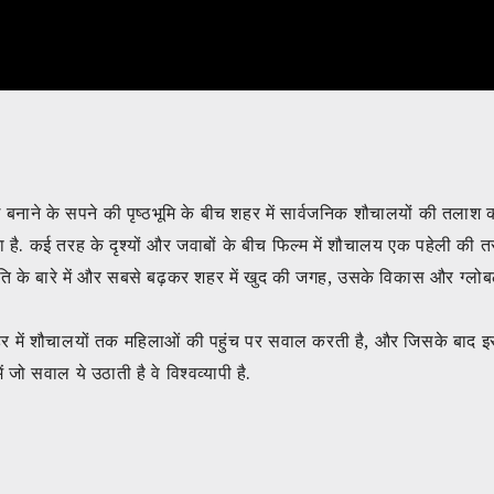
नाने के सपने की पृष्ठभूमि के बीच शहर में सार्वजनिक शौचालयों की तलाश
ता है. कई तरह के दृश्यों और जवाबों के बीच फिल्म में शौचालय एक पहेली की 
ाति के बारे में और सबसे बढ़कर शहर में खुद की जगह, उसके विकास और ग्लोब
ई शहर में शौचालयों तक महिलाओं की पहुंच पर सवाल करती है, और जिसके बाद
 जो सवाल ये उठाती है वे विश्वव्यापी है.