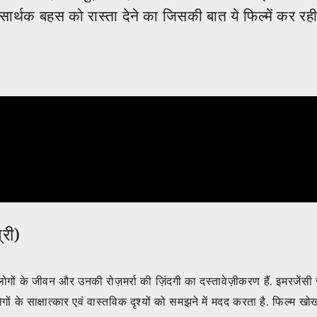
्थक बहस को रास्ता देने का जिसकी बात ये फिल्में कर रही ह
्री)
ले लोगों के जीवन और उनकी रोज़मर्रा की ज़िंदगी का दस्तावेज़ीकरण हैं. इमरजेंसी से
े लोगों के साक्षात्कार एवं वास्तविक दृश्यों को समझने में मदद करता है. फिल्