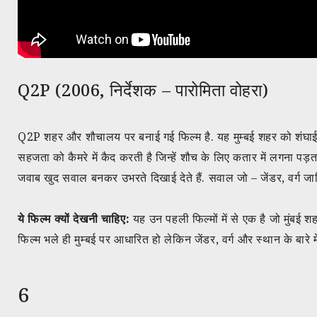
Q2P (2006, निर्देशक – पारोमिता वोहरा)
Q2P शहर और शौचालय पर बनाई गई फिल्म है. यह मुम्बई शहर को शंघाई ब
सहजता को कैमरे में कैद करती है जिन्हें शौच के लिए कतार में लगना पड़
जवाब खुद सवाल बनकर उभरते दिखाई देते हैं. सवाल जो – जेंडर, वर्ग ज
ये फिल्म क्यों देखनी चाहिए:
यह उन पहली फिल्मों में से एक है जो मुंब
फिल्म भले ही मुम्बई पर आधारित हो लेकिन जेंडर, वर्ग और स्थान के बारे में
6