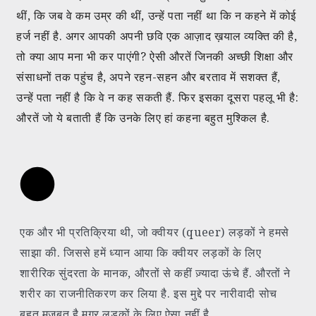
थीं, कि जब वे कम उम्र की थीं, उन्हें पता नहीं था कि न कहने में कोई
हर्ज नहीं है. अगर आपकी अपनी छवि एक आज़ाद ख़याल व्यक्ति की है,
तो क्या आप मना भी कर पाएंगी? ऐसी औरतें जिनकी अच्छी शिक्षा और
संसाधनों तक पहुंच है, अपने रहन-सहन और बरताव में सशक्त हैं,
उन्हें पता नहीं है कि वे न कह सकती हैं. फिर इसका दूसरा पहलू भी है:
औरतें जो ये बताती हैं कि उनके लिए हां कहना बहुत मुश्किल है.
एक और भी प्रतिक्रिया थी, जो क्वीयर (queer) लड़कों ने हमसे
साझा की. जिससे हमें ध्यान आया कि क्वीयर लड़कों के लिए
शारीरिक सुंदरता के मानक, औरतों से कहीं ज़्यादा ऊंचे हैं. औरतों ने
शरीर का राजनीतिकरण कर लिया है. इस मुद्दे पर नारीवादी सोच
बहुत मज़बूत है मगर लड़कों के लिए ऐसा नहीं है.