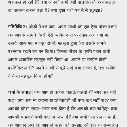
असफल हो रही है? क्या आपको कभी ऐसी बातचीत की असफलता
का सामना करना पड़ा है? क्या हुआ था? यह कैसे सुलझा?
गतिविधि 3:
जोड़ों में बट जाएं. अपने साथी को एक ऐसा मौका बताएं
जब आपके सामने किसी ऐसे व्यक्ति द्वारा प्रस्ताव रखा गया या
उसके साथ एक मज़बूत संपर्क महसूस हुआ (या उसके सामने
प्रस्ताव रखने का मन किया) जिसके जेंडर के प्रति पहले कभी
आपने आकर्षित महसूस नहीं किया था. आपने या उन्होंने कैसी
प्रतिक्रिया दी? अपने साथी से पूछें उन्हें क्या लगता है, उस व्यक्ति
ने कैसा महसूस किया होगा?
चर्चा के सवाल:
क्या आप हां कहना चाहते/चाहती थीं मगर कह नहीं
पाए? क्या आप ना कहना चाहते/चाहती थीं मगर कह नहीं पाए? क्या
आपको हमेशा साफ़−साफ़ पता होता है कि आपको क्या चाहिए? क्या
आपकी चाहत में कभी बदलाव आया है? क्या कभी ऐसा पल आया है,
जब आपको लगा कि आपकी चाहत को समझा, स्वीकार या सम्मानित