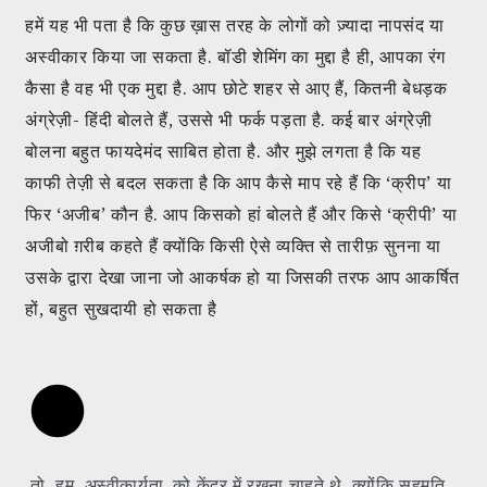
हमें यह भी पता है कि कुछ ख़ास तरह के लोगों को ज़्यादा नापसंद या
अस्वीकार किया जा सकता है. बॉडी शेमिंग का मुद्दा है ही, आपका रंग
कैसा है वह भी एक मुद्दा है. आप छोटे शहर से आए हैं, कितनी बेधड़क
अंग्रेज़ी- हिंदी बोलते हैं, उससे भी फर्क पड़ता है. कई बार अंग्रेज़ी
बोलना बहुत फायदेमंद साबित होता है. और मुझे लगता है कि यह
काफी तेज़ी से बदल सकता है कि आप कैसे माप रहे हैं कि ‘क्रीप’ या
फिर ‘अजीब’ कौन है. आप किसको हां बोलते हैं और किसे ‘क्रीपी’ या
अजीबो ग़रीब कहते हैं क्योंकि किसी ऐसे व्यक्ति से तारीफ़ सुनना या
उसके द्वारा देखा जाना जो आकर्षक हो या जिसकी तरफ आप आकर्षित
हों, बहुत सुखदायी हो सकता है
तो, हम अस्वीकार्यता को केंद्र में रखना चाहते थे, क्योंकि सहमति