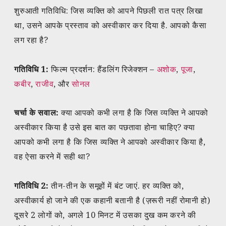
शुरुआती गतिविधि: जिस व्यक्ति को आपने पिछली रात पत्र लिखा
था, उसने आपके प्रस्ताव को अस्वीकार कर दिया है. आपको कैसा
लग रहा है?
गतिविधि 1:
फिल्म प्रदर्शन: हैंडलिंग रिजेक्शन –
अशोक
,
पूजा
,
कबीर
,
राजीव
, और
सोनल
चर्चा के सवाल:
क्या आपको कभी लगा है कि जिस व्यक्ति ने आपको
अस्वीकार किया है उसे इस बात का पछतावा होना चाहिए? क्या
आपको कभी लगा है कि जिस व्यक्ति ने आपको अस्वीकार किया है,
वह ऐसा करने में सही था?
गतिविधि 2:
तीन-तीन के समूहों में बंट जाएं. हर व्यक्ति को,
अस्वीकार्य हो जाने की एक कहानी बतानी है (ज़रूरी नहीं रोमानी हो)
दूसरे 2 लोगों को, अगले 10 मिनट में उसका दुख कम करने की