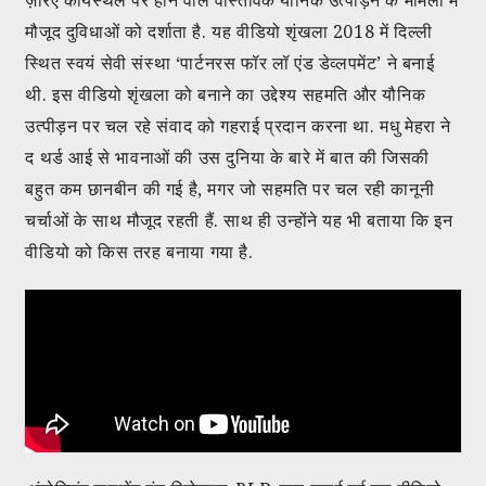
मौजूद दुविधाओं को दर्शाता है. यह वीडियो शृंखला 2018 में दिल्ली
स्थित स्वयं सेवी संस्था ‘पार्टनरस फॉर लॉ एंड डेव्लपमेंट’ ने बनाई
थी. इस वीडियो शृंखला को बनाने का उद्देश्य सहमति और यौनिक
उत्पीड़न पर चल रहे संवाद को गहराई प्रदान करना था. मधु मेहरा ने
द थर्ड आई से भावनाओं की उस दुनिया के बारे में बात की जिसकी
बहुत कम छानबीन की गई है, मगर जो सहमति पर चल रही कानूनी
चर्चाओं के साथ मौजूद रहती हैं. साथ ही उन्होंने यह भी बताया कि इन
वीडियो को किस तरह बनाया गया है.