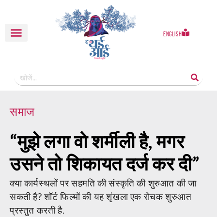
English
समाज
“मुझे लगा वो शर्मीली है, मगर
उसने तो शिकायत दर्ज कर दी”
क्या कार्यस्थलों पर सहमति की संस्कृति की शुरुआत की जा
सकती है? शॉर्ट फिल्मों की यह शृंखला एक रोचक शुरुआत
प्रस्तुत करती है.