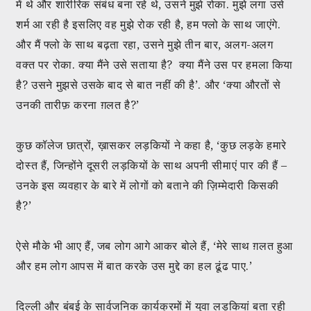
में थे और शारीरिक संबंध बना रहे थे, उसने मुझे रोका. मुझे लगा उसे
शर्म आ रही है इसलिए वह मुझे रोक रही है, हम फ्लो के साथ जाएंगे.
और मैं फ्लो के साथ बढ़ता रहा, उसने मुझे तीन बार, अलग-अलग
वक्त पर रोका. क्या मैंने उसे सताया है? क्या मैंने उस पर हमला किया
है? उसने मुझसे उसके बाद से बात नहीं की है’. और ‘क्या औरतों से
उनकी तारीफ़ करना ग़लत है?’
कुछ कॉलेज छात्रों, ख़ासकर लड़कियों ने कहा है, ‘कुछ लड़के हमारे
दोस्त हैं, जिन्होंने दूसरी लड़कियों के साथ अपनी सीमाएं पार की हैं –
उनके इस व्यवहार के बारे में लोगों को बताने की ज़िम्मेदारी किसकी
है?’
ऐसे मौके भी आए हैं, जब लोग आगे आकर बोले हैं, ‘मेरे साथ ग़लत हुआ
और हम लोग आपस में बात करके उस मुद्दे का हल ढूंढ पाए.’
दिल्ली और बंबई के सार्वजनिक कार्यक्रमों में युवा लड़कियां बता रही