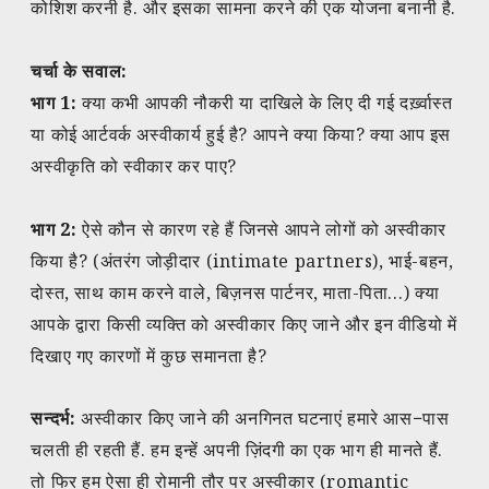
कोशिश करनी है. और इसका सामना करने की एक योजना बनानी है.
चर्चा के सवाल:
भाग 1:
क्या कभी आपकी नौकरी या दाखिले के लिए दी गई दर्ख़्वास्त
या कोई आर्टवर्क अस्वीकार्य हुई है? आपने क्या किया? क्या आप इस
अस्वीकृति को स्वीकार कर पाए?
भाग 2:
ऐसे कौन से कारण रहे हैं जिनसे आपने लोगों को अस्वीकार
किया है? (अंतरंग जोड़ीदार (intimate partners), भाई-बहन,
दोस्त, साथ काम करने वाले, बिज़नस पार्टनर, माता-पिता…) क्या
आपके द्वारा किसी व्यक्ति को अस्वीकार किए जाने और इन वीडियो में
दिखाए गए कारणों में कुछ समानता है?
सन्दर्भ:
अस्वीकार किए जाने की अनगिनत घटनाएं हमारे आस−पास
चलती ही रहती हैं. हम इन्हें अपनी ज़िंदगी का एक भाग ही मानते हैं.
तो फिर हम ऐसा ही रोमानी तौर पर अस्वीकार (romantic