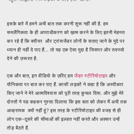
इसके बारे में हमने अभी बात तक करनी शुरू नहीं की है. हम
समलैंगिकता के ही अपराधीकरण को ख़त्म करने के लिए इतनी मेहनत
कर रहे हैं कि क्वीयर और ट्रांसजेंडर लोगों के सताए जाने के मुद्दे पर
ध्यान ही नहीं दे पाए हैं… तो यह एक ऐसा मुद्दा है जिसपर और तवज्जो
देने की ज़रूरत है.
एक और बात, इन वीडियो के ज़रिए हम
जेंडर स्टीरियोटाइप
और
यौनिकता पर बात कर पाए हैं. काफी लड़कों ने कहा है कि अस्वीकार
किए जाने ने मेरे आत्मविश्वास को पूरी तरह कुचल दिया. और मुझे मेरे
दोस्तों ने यह कहकर गुस्सा दिलाया कि इस बात को लेकर मैं अभी तक
आक्रामक क्यों नहीं हूं? इस तरह के स्टीरियोटाइप की वजह से ही
लोग एक‍‌‍−दूसरे की सीमाओं की इज़्ज़त नहीं करते और अक्सर उन्हें
तोड़ बैठते हैं.