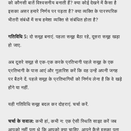
को कौनसी बातें विश्वसनीय बनाती हैं? क्या कोई देखने में कैसा है
इसका असर हमारे निर्णय पर पड़ता है? क्या व्यक्ति के पारस्परिक
भीतरी संबंधों में सच हमेशा व्यक्ति से संबंधित होता है?
गतिविधि 5:
दो समूह बनाएं. पहला समूह बैठा रहे, दूसरा समूह खड़ा
हो जाए.
अब दूसरे समूह से एक-एक करके प्रतिभागी पहले समूह के एक
प्रतिभागी के पास आएं और गुज़ारिश करें कि वह उन्हें अपनी जगह
पर बैठने दें. पहले समूह के प्रतिभागियों को निर्णय लेना है कि वे खड़े
होंगे या नहीं.
यही गतिविधि समूह बदल कर दोहराएं. चर्चा करें.
चर्चा के सवाल:
कभी हां, कभी न: एक ऐसी स्थिति साझा करें जब
आपको नहीं पता थे कि आपको क्या चाहिए. आपने कैसे इसका पता