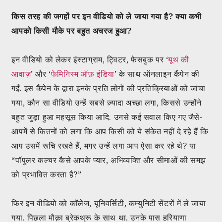
किस तरह की जगहों पर इन वीडियो को ले जाया गया है? क्या कभी
आपको किसी मौके पर बहुत अचरज हुआ?
इन वीडियो को लेकर इंस्टाग्राम, ट्विटर, फेसबुक पर ‘
यूथ की
आवाज़
’ और ‘
फेमिनिस्म ऑफ़ इंडिया
’ के साथ ऑनलाइन कैंपेन की
गईं. इस कैंपेन के द्वारा इनके प्रति लोगों की प्रतिक्रियाओं को जांचा
गया, कौन सा वीडियो उन्हें सबसे ज़्यादा अच्छा लगा, किससे उन्होंने
बहुत जुड़ा हुआ महसूस किया आदि. उनसे कई सवाल किए गए जैसे-
आपमें से कितनों को लगा कि आप किसी को ये संकेत नहीं दे रहे हैं कि
आप उसमें रूचि रखते हैं, मगर उन्हें लगा आप ऐसा कर रहे थे? या
“पॉपुलर कल्चर कैसे आपके प्यार, अभिव्यक्ति और सीमाओं की समझ
को प्रभावित करता है?”
फिर इन वीडियो को कॉलेज, यूनिवर्सिटी, कम्युनिटी सेंटरों में ले जाया
गया. पिछला मौक़ा ब्रेकथ्रू के साथ था. उनके पास हरियाणा