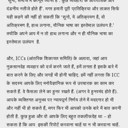
‘सुनो, समाज में कानून व्याप्त है’. कुछ व्यवहारों के आपराधिक और
दंडनीय नतीजे होते हैं’. मगर हमारी पूरी प्रतिक्रिया और ताकत सिर्फ
यही कहने की नहीं हो सकती कि ‘सुनो, ये अतिक्रमण है, वो
अतिक्रमण है, हाथ लगाना, यौनिक भाषा का इस्तेमाल उलंघन है.’
क्योंकि अपने आप में न तो हाथ लगाना और न ही यौनिक भाषा का
इस्तेमाल उलंघन है.
और, ICCs (आंतरिक शिकायत समिति) के अलावा, जहां आप
नुकसानदेह व्यवहार को दर्ज करने जाते हैं, हमें लगता है इसके बारे में
बात करने के लिए और जगहें भी होनी चाहिए. हमें नहीं लगता कि ICC
के सदस्य आपके लिए मनोवैज्ञानिक रूप से उपचारक का काम कर
सकते हैं. वे फैसला लेने का हुनर रखते हैं. (अगर वे हुनरमंद होते हैं).
आपके व्यक्तिगत अनुभव पर न्यायपूर्ण निर्णय लेने में मददगार हो भी
और नहीं भी हो सकते हैं, मगर फिर भी आपको उनके बारे में बात करनी
होती है. कुछ हुआ और वो आपके लिए बहुत तकलीफदेह था – हो
सकता है कि आप इसकी रिपोर्ट करवाना चाहें या न भी करवाना चाहें.