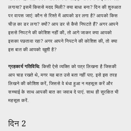
लगाया? इसमें किससे मदद मिली? क्या बाधा बना? दिन की शुरुआत
पर वापस जाएं: कौन से रिश्ते में आपको डर लगा है? आपको किस
चीज़ का डर लगा? क्यों? आप डर से कैसे निपटते हैं? अगर आपने
इससे निपटने की कोशिश नहीं की, तो आगे जाकर क्या आपको
इसका पछतावा रहा? अगर आपने निपटने की कोशिश की, तो क्या
इस बात की आपको खुशी है?
ग्रहकार्य गतिविधि:
किसी ऐसे व्यक्ति को पत्र लिखना है जिसकी
आप चाह रखते थे, मगर यह बात उसे बता नहीं पाए. इसे इस तरह
लिखने की कोशिश करें, जिससे वे बंधा हुआ न महसूस करें और
सच्चाई के साथ आपकी बात का जवाब दे पाएं. साथ ही सुरक्षित भी
महसूस करें.
दिन 2