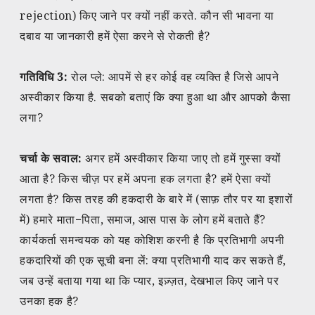
rejection) किए जाने पर क्यों नहीं करते. कौन सी भावना या
दबाव या जानकारी हमें ऐसा करने से रोकती है?
गतिविधि 3:
रोल प्ले: आपमें से हर कोई वह व्यक्ति है जिसे आपने
अस्वीकार किया है. सबको बताएं कि क्या हुआ था और आपको कैसा
लगा?
चर्चा के सवाल:
अगर हमें अस्वीकार किया जाए तो हमें गुस्सा क्यों
आता है? किस चीज़ पर हमें अपना हक लगता है? हमें ऐसा क्यों
लगता है? किस तरह की हकदारी के बारे में (साफ़ तौर पर या इशारों
में) हमारे माता−पिता, समाज, आस पास के लोग हमें बताते हैं?
कार्यकर्ता समन्वयक को यह कोशिश करनी है कि प्रतिभागी अपनी
हकदारियों की एक सूची बना लें: क्या प्रतिभागी याद कर सकते हैं,
जब उन्हें बताया गया था कि प्यार, इज़्ज़त, देखभाल किए जाने पर
उनका हक है?