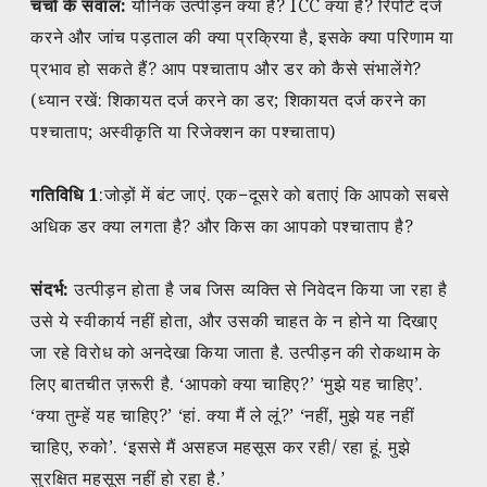
चर्चा के सवाल:
यौनिक उत्पीड़न क्या है? ICC क्या है? रिपोर्ट दर्ज
करने और जांच पड़ताल की क्या प्रक्रिया है, इसके क्या परिणाम या
प्रभाव हो सकते हैं? आप पश्चाताप और डर को कैसे संभालेंगे?
(ध्यान रखें: शिकायत दर्ज करने का डर; शिकायत दर्ज करने का
पश्चाताप; अस्वीकृति या रिजेक्शन का पश्चाताप)
गतिविधि 1
:जोड़ों में बंट जाएं. एक−दूसरे को बताएं कि आपको सबसे
अधिक डर क्या लगता है? और किस का आपको पश्चाताप है?
संदर्भ:
उत्पीड़न होता है जब जिस व्यक्ति से निवेदन किया जा रहा है
उसे ये स्वीकार्य नहीं होता, और उसकी चाहत के न होने या दिखाए
जा रहे विरोध को अनदेखा किया जाता है. उत्पीड़न की रोकथाम के
लिए बातचीत ज़रूरी है. ‘आपको क्या चाहिए?’ ‘मुझे यह चाहिए’.
‘क्या तुम्हें यह चाहिए?’ ‘हां. क्या मैं ले लूं?’ ‘नहीं, मुझे यह नहीं
चाहिए, रुको’. ‘इससे मैं असहज महसूस कर रही/ रहा हूं. मुझे
सुरक्षित महसूस नहीं हो रहा है.’