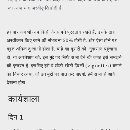
का आधा भाग अस्वीकृति होती है.
हर बार जब भी आप किसी के सामने प्रस्ताव रखते हैं, उसके द्वारा
अस्वीकार किए जाने की संभावना 50% होती है. और ऐसा होने पर
बहुत अधिक दुःख भी होता है. चाहे वह दूसरों को नुकसान पहुंचाना
हो, या अपनेआप को. इस मुद्दे पर सिर्फ सज़ा देने की जगह इसे समझने
की ज़रुरत है. इसलिए हमें ये छोटी-छोटी फ़िल्में (vignettes) बनाने
का विचार आया, जो इन मुद्दों पर बात कर पाएंगी. हमें सज़ा से आगे
देखना होगा.
कार्यशाला
दिन 1