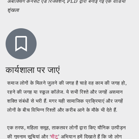
अंबोक्सिंग कनसेंट एंड रिजेक्शन, PLD द्वारा बनाई गई एक वीडियो
शृंखला
कार्यशाला पर जाएं
समाज लोगों के मिलने जुलने की जगह है चाहे वह काम की जगह हो,
रहने की जगह या स्कूल कॉलेज. ये सभी रिश्ते और जगहें असमान
शक्ति संबंधों से भरी हैं. मगर यही सामाजिक प्रक्रियाएं और जगहें
लोगों के बीच विभिन्न रिश्तों और करीब आने के मौके भी देते हैं.
एक तरफ, महिला समूह, ताकतवर लोगों द्वारा किए यौनिक उत्पीड़न
की गुमनाम सूचियां और ‘
मीटू
’ अभियान हमें दिखाते हैं कि जो लोग