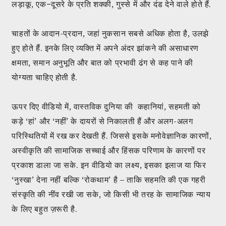
लड़ाकू, एक−दूसरे के प्रति शक्की, गुस्से में और दंड देने वाले होते हैं.
चाहतों के आदान-प्रदान, जहां नुकसान सबसे अधिक होता है, उलझे
हुए होते हैं. इनके लिए व्यक्ति में अपने अंदर झांकने की असाधारण
क्षमता, समान अनुभूति और बात को प्रभावी ढंग से कह पाने की
योग्यता चाहिए होती है.
ऊपर दिए वीडियो में, वास्तविक दुनिया की कहानियां, सहमती को
कड़े ‘हां’ और ‘नहीं’ के दायरों से निकालती हैं और अलग-अलग
परिस्थितियों में रख कर देखती हैं. जिससे इसके मनोवेज्ञानिक कारणों,
अस्वीकृति की सामाजिक सच्चाई और हिंसक परिणाम के कारणों पर
प्रकाश डाला जा सके. इन वीडियो का लक्ष्य, इसका इलाज या फिर
‘नुस्खा’ देना नहीं बल्कि ‘रोकथाम’ है – ताकि सहमति की एक गहरी
संस्कृति की नींव रखी जा सके, जो किसी भी तरह के सामाजिक न्याय
के लिए बहुत ज़रूरी है.