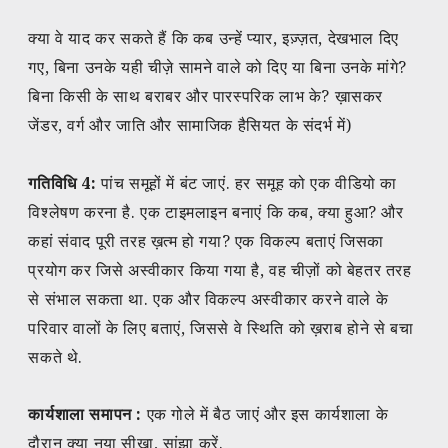
क्या वे याद कर सकते हैं कि कब उन्हें प्यार, इज़्ज़त, देखभाल दिए
गए, बिना उनके यही चीज़े सामने वाले को दिए या बिना उनके मांगे?
बिना किसी के साथ बराबर और पारस्परिक लाभ के? ख़ासकर
जेंडर, वर्ग और जाति और सामाजिक हैसियत के संदर्भ में)
गतिविधि 4:
पांच समूहों में बंट जाएं. हर समूह को एक वीडियो का
विश्लेषण करना है. एक टाइमलाइन बनाएं कि कब, क्या हुआ? और
कहां संवाद पूरी तरह ख़त्म हो गया? एक विकल्प बताएं जिसका
प्रयोग कर जिसे अस्वीकार किया गया है, वह चीज़ों को बेहतर तरह
से संभाल सकता था. एक और विकल्प अस्वीकार करने वाले के
परिवार वालों के लिए बताएं, जिससे वे स्थिति को ख़राब होने से बचा
सकते थे.
कार्यशाला समापन :
एक गोले में बैठ जाएं और इस कार्यशाला के
दौरान क्या नया सीखा, सांझा करें.