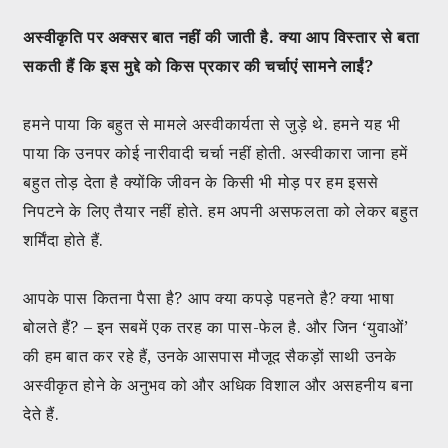
अस्वीकृति पर अक्सर बात नहीं की जाती है. क्या आप विस्तार से बता
सकती हैं कि इस मुद्दे को किस प्रकार की चर्चाएं सामने लाईं?
हमने पाया कि बहुत से मामले अस्वीकार्यता से जुड़े थे. हमने यह भी
पाया कि उनपर कोई नारीवादी चर्चा नहीं होती. अस्वीकारा जाना हमें
बहुत तोड़ देता है क्योंकि जीवन के किसी भी मोड़ पर हम इससे
निपटने के लिए तैयार नहीं होते. हम अपनी असफलता को लेकर बहुत
शर्मिंदा होते हैं.
आपके पास कितना पैसा है? आप क्या कपड़े पहनते है? क्या भाषा
बोलते हैं? – इन सबमें एक तरह का पास-फेल है. और जिन ‘युवाओं’
की हम बात कर रहे हैं, उनके आसपास मौजूद सैकड़ों साथी उनके
अस्वीकृत होने के अनुभव को और अधिक विशाल और असहनीय बना
देते हैं.