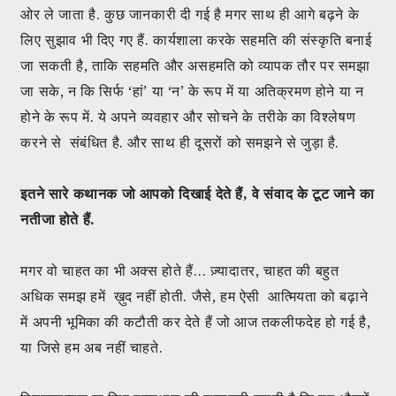
ओर ले जाता है. कुछ जानकारी दी गई है मगर साथ ही आगे बढ़ने के
लिए सुझाव भी दिए गए हैं. कार्यशाला करके सहमति की संस्कृति बनाई
जा सकती है, ताकि सहमति और असहमति को व्यापक तौर पर समझा
जा सके, न कि सिर्फ ‘हां’ या ‘न’ के रूप में या अतिक्रमण होने या न
होने के रूप में. ये अपने व्यवहार और सोचने के तरीके का विश्लेषण
करने से संबंधित है. और साथ ही दूसरों को समझने से जुड़ा है.
इतने सारे कथानक जो आपको दिखाई देते हैं, वे संवाद के टूट जाने का
नतीजा होते हैं.
मगर वो चाहत का भी अक्स होते हैं… ज़्यादातर, चाहत की बहुत
अधिक समझ हमें ख़ुद नहीं होती. जैसे, हम ऐसी आत्मियता को बढ़ाने
में अपनी भूमिका की कटौती कर देते हैं जो आज तकलीफदेह हो गई है,
या जिसे हम अब नहीं चाहते.