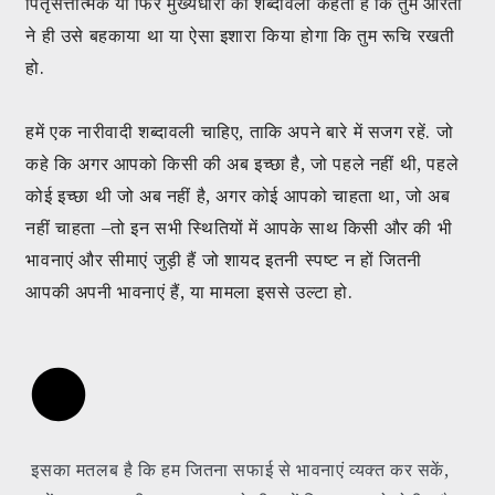
पितृसत्तात्मक या फिर मुख्यधारा की शब्दावली कहती है कि तुम औरतों
ने ही उसे बहकाया था या ऐसा इशारा किया होगा कि तुम रूचि रखती
हो.
हमें एक नारीवादी शब्दावली चाहिए, ताकि अपने बारे में सजग रहें. जो
कहे कि अगर आपको किसी की अब इच्छा है, जो पहले नहीं थी, पहले
कोई इच्छा थी जो अब नहीं है, अगर कोई आपको चाहता था, जो अब
नहीं चाहता –तो इन सभी स्थितियों में आपके साथ किसी और की भी
भावनाएं और सीमाएं जुड़ी हैं जो शायद इतनी स्पष्ट न हों जितनी
आपकी अपनी भावनाएं हैं, या मामला इससे उल्टा हो.
इसका मतलब है कि हम जितना सफाई से भावनाएं व्यक्त कर सकें,