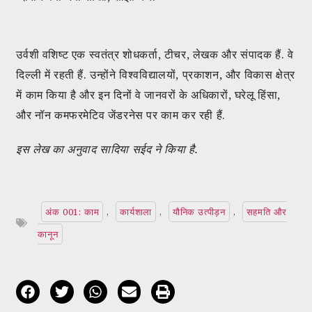
उर्वशी वशिष्ट एक स्वतंत्र शोधकर्ता, टीचर, लेखक और संपादक हैं. वे
दिल्ली में रहती हैं. उन्होंने विश्वविद्यालयों, प्रकाशन, और विकास क्षेत्र
में काम किया है और इन दिनों वे जानवरों के अधिकारों, घरेलू हिंसा,
और नॉन कमफरमेटिव जेंडरनेस पर काम कर रही हैं.
इस लेख का अनुवाद सादिया सईद ने किया है.
अंक 001: काम
,
कार्यशाला
,
यौनिक उत्पीड़न
,
सहमति और
कानून