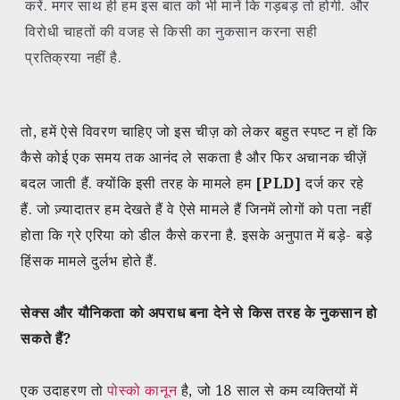
करें. मगर साथ ही हम इस बात को भी मानें कि गड़बड़ तो होगी. और
विरोधी चाहतों की वजह से किसी का नुकसान करना सही
प्रतिक्रया नहीं है.
तो, हमें ऐसे विवरण चाहिए जो इस चीज़ को लेकर बहुत स्पष्ट न हों कि
कैसे कोई एक समय तक आनंद ले सकता है और फिर अचानक चीज़ें
बदल जाती हैं. क्योंकि इसी तरह के मामले हम
[PLD]
दर्ज कर रहे
हैं. जो ज़्यादातर हम देखते हैं वे ऐसे मामले हैं जिनमें लोगों को पता नहीं
होता कि ग्रे एरिया को डील कैसे करना है. इसके अनुपात में बड़े- बड़े
हिंसक मामले दुर्लभ होते हैं.
सेक्स और यौनिकता को अपराध बना देने से किस तरह के नुकसान हो
सकते हैं?
एक उदाहरण तो
पोस्को कानून
है, जो 18 साल से कम व्यक्तियों में