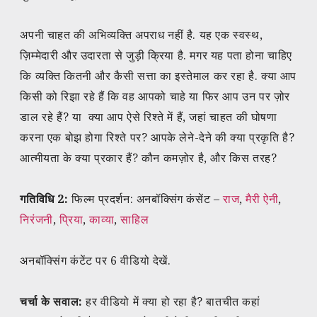
अपनी चाहत की अभिव्यक्ति अपराध नहीं है. यह एक स्वस्थ,
ज़िम्मेदारी और उदारता से जुड़ी क्रिया है. मगर यह पता होना चाहिए
कि व्यक्ति कितनी और कैसी सत्ता का इस्तेमाल कर रहा है. क्या आप
किसी को रिझा रहे हैं कि वह आपको चाहे या फिर आप उन पर ज़ोर
डाल रहे हैं? या क्या आप ऐसे रिश्ते में हैं, जहां चाहत की घोषणा
करना एक बोझ होगा रिश्ते पर? आपके लेने-देने की क्या प्रकृति है?
आत्मीयता के क्या प्रकार हैं? कौन कमज़ोर है, और किस तरह?
गतिविधि 2:
फिल्म प्रदर्शन: अनबॉक्सिंग कंसेंट –
राज
,
मैरी ऐनी
,
निरंजनी
,
प्रिया
,
काव्या
,
साहिल
अनबॉक्सिंग कंटेंट पर 6 वीडियो देखें.
चर्चा के सवाल:
हर वीडियो में क्या हो रहा है? बातचीत कहां