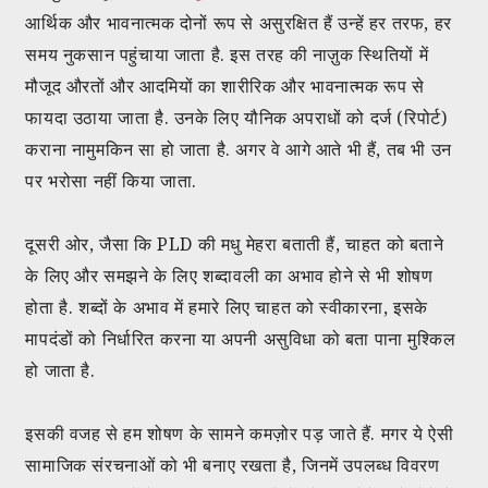
आर्थिक और भावनात्मक दोनों रूप से असुरक्षित हैं उन्हें हर तरफ, हर
समय नुकसान पहुंचाया जाता है. इस तरह की नाज़ुक स्थितियों में
मौजूद औरतों और आदमियों का शारीरिक और भावनात्मक रूप से
फायदा उठाया जाता है. उनके लिए यौनिक अपराधों को दर्ज (रिपोर्ट)
कराना नामुमकिन सा हो जाता है. अगर वे आगे आते भी हैं, तब भी उन
पर भरोसा नहीं किया जाता.
दूसरी ओर, जैसा कि PLD की मधु मेहरा बताती हैं, चाहत को बताने
के लिए और समझने के लिए शब्दावली का अभाव होने से भी शोषण
होता है. शब्दों के अभाव में हमारे लिए चाहत को स्वीकारना, इसके
मापदंडों को निर्धारित करना या अपनी असुविधा को बता पाना मुश्किल
हो जाता है.
इसकी वजह से हम शोषण के सामने कमज़ोर पड़ जाते हैं. मगर ये ऐसी
सामाजिक संरचनाओं को भी बनाए रखता है, जिनमें उपलब्ध विवरण