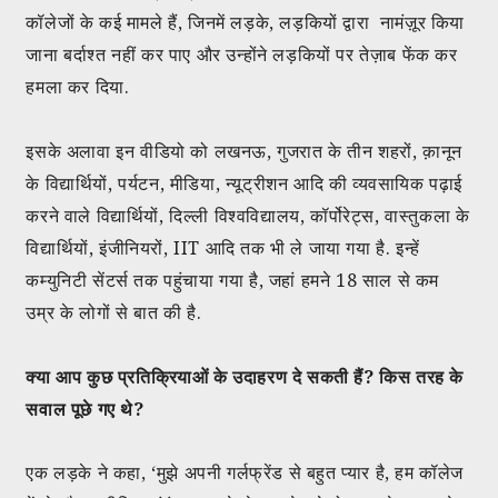
कॉलेजों के कई मामले हैं, जिनमें लड़के, लड़कियों द्वारा नामंज़ूर किया
जाना बर्दाश्त नहीं कर पाए और उन्होंने लड़कियों पर तेज़ाब फेंक कर
हमला कर दिया.
इसके अलावा इन वीडियो को लखनऊ, गुजरात के तीन शहरों, क़ानून
के विद्यार्थियों, पर्यटन, मीडिया, न्यूट्रीशन आदि की व्यवसायिक पढ़ाई
करने वाले विद्यार्थियों, दिल्ली विश्वविद्यालय, कॉर्पोरेट्स, वास्तुकला के
विद्यार्थियों, इंजीनियरों, IIT आदि तक भी ले जाया गया है. इन्हें
कम्युनिटी सेंटर्स तक पहुंचाया गया है, जहां हमने 18 साल से कम
उम्र के लोगों से बात की है.
क्या आप कुछ प्रतिक्रियाओं के उदाहरण दे सकती हैं? किस तरह के
सवाल पूछे गए थे?
एक लड़के ने कहा, ‘मुझे अपनी गर्लफ्रेंड से बहुत प्यार है, हम कॉलेज