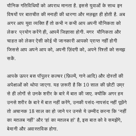
यौनिक गतिविधियों को अपराध मानता है. इससे युवाओं के साथ इन
विषयों पर बातचीत की मनाही की धारणा और मज़बूत ही होती है. अब
अगर आप युवा व्यक्ति हैं तो कभी न कभी आप अपनी यौनिकता को
लेकर प्रयोग करेंगे ही, आपमें जिज्ञासा होगी. मगर यौनिकता और
चाहत को लेकर ऐसी कोई भी जानकारी आपको प्राप्त नहीं होगी
जिससे आप अपने आप को, अपनी ज़िंदगी को, अपने रिश्तों को समझ
सकें.
आपके ऊपर बस पॉपुलर कल्चर (फ़िल्में, गाने आदि) और दोस्तों की
अपेक्षाओं को थोपा जाएगा. यह ज़रूरी है कि 10 साल की छोटी उम्र
से ही लोगों से उनके शरीर के बारे में बात की जाए. क्योंकि अगर हम
उनसे शरीर के बारे में बात नहीं करेंगे, उनकी पसंद-नापसंद नहीं पूछेंगे
तो अचानक 18 साल का हो जाने पर उनसे ये उम्मीद करना कि ‘नहीं
का मतलब नहीं’ और ‘हां का मतलब हां’ है, इस बात को वे समझेंगे,
बेमानी और अवास्तविक होगा.