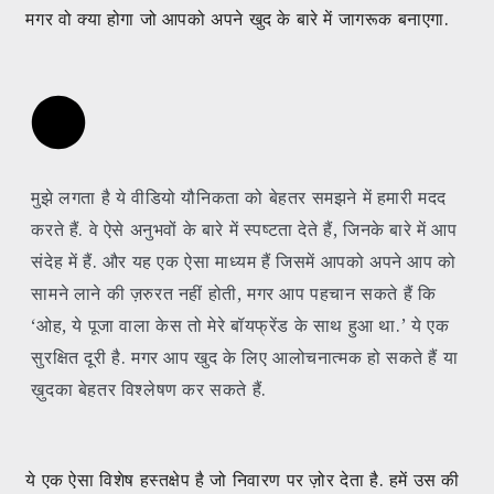
मगर वो क्या होगा जो आपको अपने खुद के बारे में जागरूक बनाएगा.
मुझे लगता है ये वीडियो यौनिकता को बेहतर समझने में हमारी मदद
करते हैं. वे ऐसे अनुभवों के बारे में स्पष्टता देते हैं, जिनके बारे में आप
संदेह में हैं. और यह एक ऐसा माध्यम हैं जिसमें आपको अपने आप को
सामने लाने की ज़रुरत नहीं होती, मगर आप पहचान सकते हैं कि
‘ओह, ये पूजा वाला केस तो मेरे बॉयफ्रेंड के साथ हुआ था.’ ये एक
सुरक्षित दूरी है. मगर आप खुद के लिए आलोचनात्मक हो सकते हैं या
ख़ुदका बेहतर विश्लेषण कर सकते हैं.
ये एक ऐसा विशेष हस्तक्षेप है जो निवारण पर ज़ोर देता है. हमें उस की