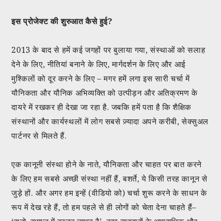
इस प्रोजेक्ट की शुरुआत कैसे हुई?
2013 के बाद से हमें कई जगहों पर बुलाया गया, संस्थाओं को सलाह
देने के लिए, नीतियां बनाने के लिए, मार्गदर्शन के लिए और आई
मुश्किलों को दूर करने के लिए – मगर हमें लगा इस सारी चर्चा में
यौनिकता और यौनिक अभिव्यक्ति को उत्पीड़न और अतिक्रमण के
दायरे में रखकर ही देखा जा रहा है. जबकि हमें पता है कि शैक्षिक
संस्थानों और कार्यस्थलों में लोग सबसे ज़्यादा अपने करीबी, सेक्सुअल
पार्टनर से मिलते हैं.
एक कानूनी संस्था होने के नाते, यौनिकता और चाहत पर बात करने
के लिए हम सबसे अच्छी संस्था नहीं हैं, बशर्ते, ये किसी तरह कानून से
जुड़े हों. और अगर हम इन्हें (वीडियो को) चर्चा शुरू करने के साधन के
रूप में देख रहे हैं, तो हम पहले से ही लोगों को चेता देना चाहते हैं–