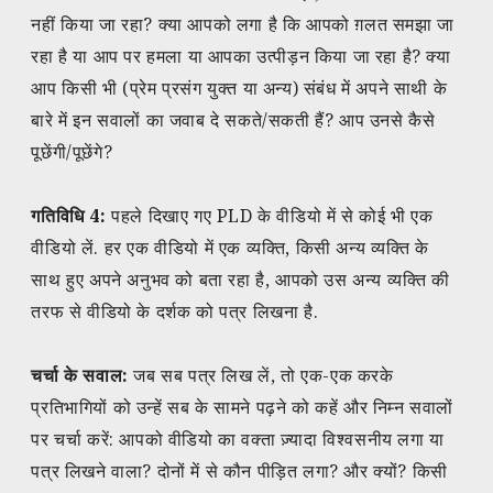
नहीं किया जा रहा? क्या आपको लगा है कि आपको ग़लत समझा जा
रहा है या आप पर हमला या आपका उत्पीड़न किया जा रहा है? क्या
आप किसी भी (प्रेम प्रसंग युक्त या अन्य) संबंध में अपने साथी के
बारे में इन सवालों का जवाब दे सकते/सकती हैं? आप उनसे कैसे
पूछेंगी/पूछेंगे?
गतिविधि 4:
पहले दिखाए गए PLD के वीडियो में से कोई भी एक
वीडियो लें. हर एक वीडियो में एक व्यक्ति, किसी अन्य व्यक्ति के
साथ हुए अपने अनुभव को बता रहा है, आपको उस अन्य व्यक्ति की
तरफ से वीडियो के दर्शक को पत्र लिखना है.
चर्चा के सवाल:
जब सब पत्र लिख लें, तो एक-एक करके
प्रतिभागियों को उन्हें सब के सामने पढ़ने को कहें और निम्न सवालों
पर चर्चा करें: आपको वीडियो का वक्ता ज़्यादा विश्वसनीय लगा या
पत्र लिखने वाला? दोनों में से कौन पीड़ित लगा? और क्यों? किसी