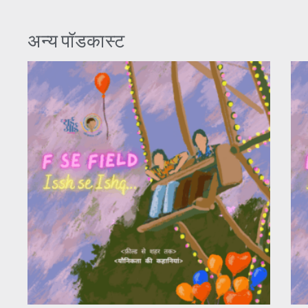
अन्य पॉडकास्ट