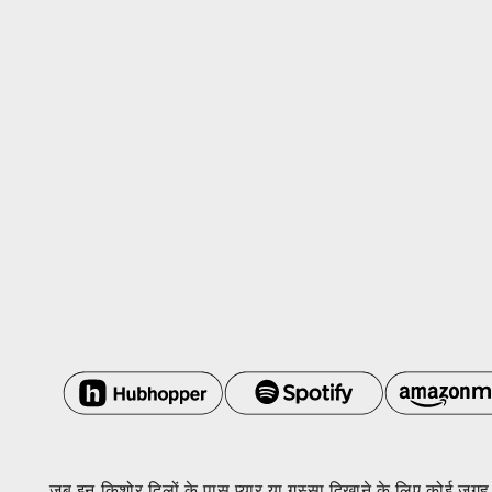
जब इन किशोर दिलों के पास प्यार या गुस्सा दिखाने के लिए कोई जगह 