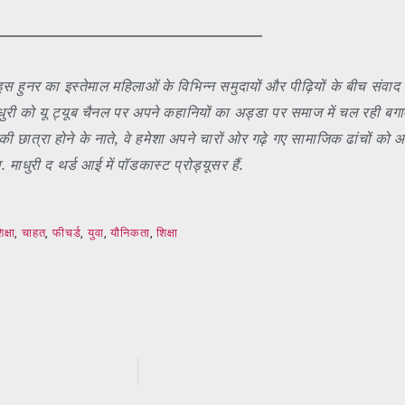
इस हुनर का इस्तेमाल महिलाओं के विभिन्न समुदायों और पीढ़ियों के बीच संवाद स
तब माधुरी को यू ट्यूब चैनल पर अपने कहानियों का अड्डा पर समाज में चल रही
ी छात्रा होने के नाते, वे हमेशा अपने चारों ओर गढ़े गए सामाजिक ढांचों
माधुरी द थर्ड आई में पॉडकास्ट प्रोड्यूसर हैं.
क्षा
,
चाहत
,
फीचर्ड
,
युवा
,
यौनिकता
,
शिक्षा