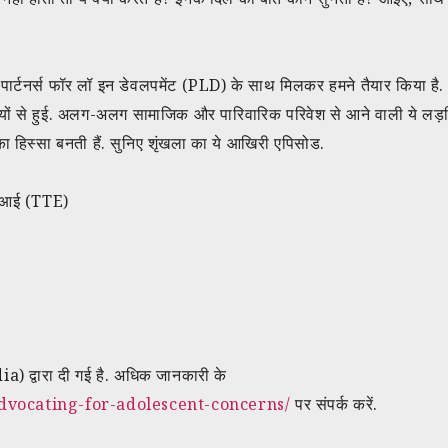
े ‘पार्टनर्स फॉर लॉ इन डेवलपमेंट (PLD) के साथ मिलकर हमने तैयार किया है
ियों से हुई. अलग-अलग सामाजिक और पारिवारिक परिवेश से आने वाली ये लड़
 हिस्सा बनती हैं. सुनिए शृंखला का ये आखिरी एपिसोड.
्ड आई (TTE)
a) द्वारा दी गई है. अधिक जानकारी के
advocating-for-adolescent-concerns/
पर संपर्क करें.