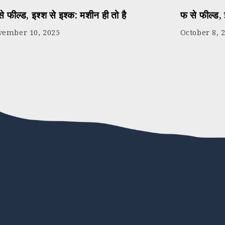
े फील्ड, इश्श से इश्क: मशीन ही तो है
फ से फील्ड, 
vember 10, 2025
October 8, 