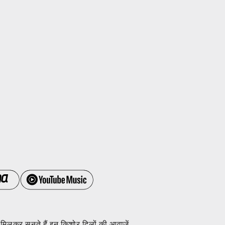
मिलकर सुनते हैं इन किशोर दिलों की आवाज़ें