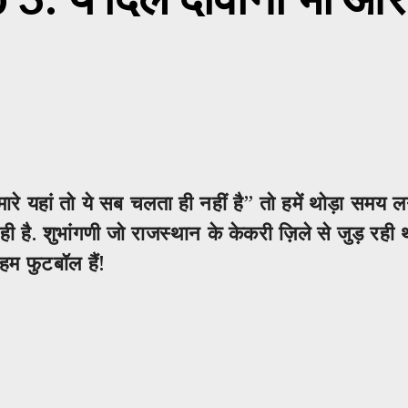
हमारे यहां तो ये सब चलता ही नहीं है” तो हमें थोड़ा समय 
 है. शुभांगणी जो राजस्थान के केकरी ज़िले से जुड़ रही 
 हम फुटबॉल हैं!