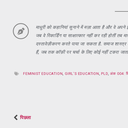
माधुरी को कहानियां सुनाने में मज़ा आता है और वे अपने 
जब वे रिकार्डिंग या साक्षात्कार नहीं कर रही होतीं 
दस्तावेज़ीकरण करते पाया जा सकता है. समाज शास्त्र क
हैं, जब तक कॉफ़ी पर चर्चा के लिए कोई नहीं टकरा जाता. 
FEMINIST EDUCATION
,
GIRL’S EDUCATION
,
PLD
,
अंक 004: शि
पिछला