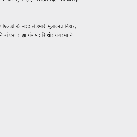
. पीएलडी की मदद से हमारी मुलाकात बिहार,
कियां एक साझा मंच पर किशोर अवस्था के