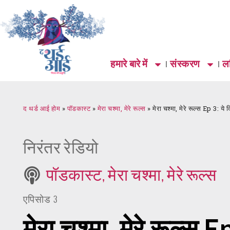
हमारे बारे में
संस्करण
लर
द थर्ड आई होम
»
पॉडकास्ट
»
मेरा चश्मा, मेरे रूल्स
»
मेरा चश्मा, मेरे रूल्स Ep 3: ये
निरंतर रेडियो
पॉडकास्ट
,
मेरा चश्मा, मेरे रूल्स
एपिसोड 3
मेरा चश्मा, मेरे रूल्स 