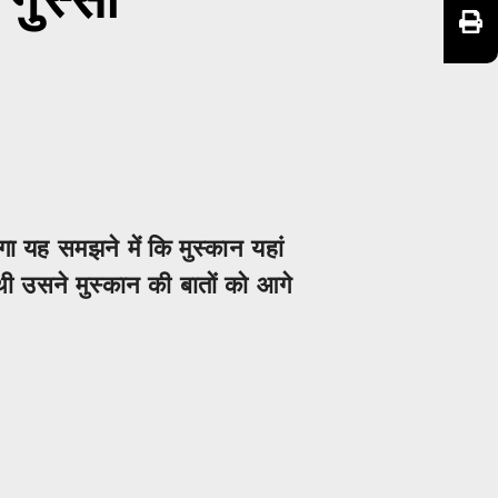
लगा यह समझने में कि मुस्कान यहां
थी उसने मुस्कान की बातों को आगे