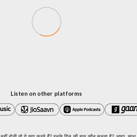
Listen on other platforms
नहीं होती तो ये क्या करते हैं? इनके दिल की बात कौन सुनता है? आइए, साथ 