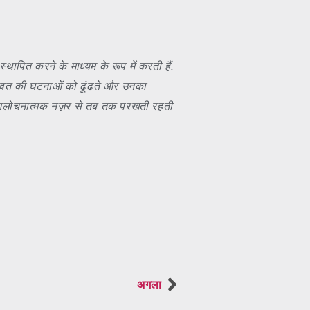
्थापित करने के माध्यम के रूप में करती हैं.
 बगावत की घटनाओं को ढूंढते और उनका
 को आलोचनात्मक नज़र से तब तक परखती रहती
अगला