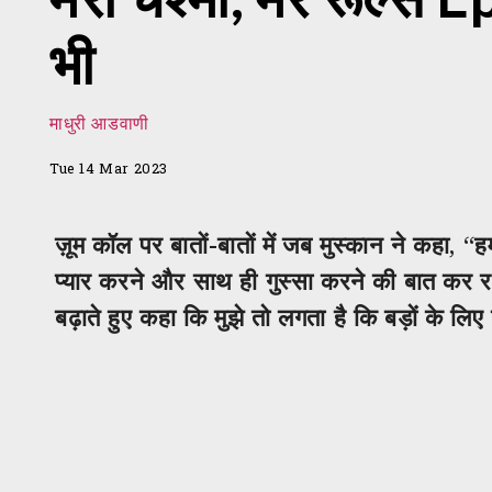
भी
माधुरी आडवाणी
Tue 14 Mar 2023
ज़ूम कॉल पर बातों-बातों में जब मुस्कान ने कहा, “
प्यार करने और साथ ही गुस्सा करने की बात कर रही
बढ़ाते हुए कहा कि मुझे तो लगता है कि बड़ों के लिए